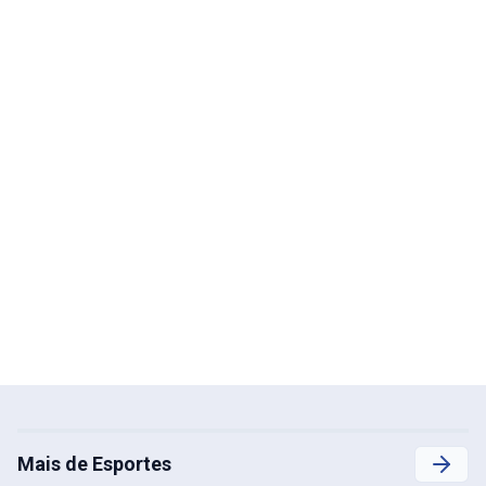
Mais de Esportes