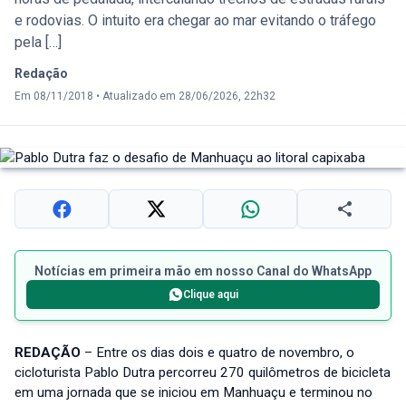
e rodovias. O intuito era chegar ao mar evitando o tráfego
pela […]
Redação
Em 08/11/2018
•
Atualizado em 28/06/2026, 22h32
Notícias em primeira mão em nosso Canal do WhatsApp
Clique aqui
REDAÇÃO
– Entre os dias dois e quatro de novembro, o
cicloturista Pablo Dutra percorreu 270 quilômetros de bicicleta
em uma jornada que se iniciou em Manhuaçu e terminou no