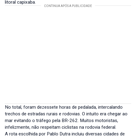
litoral capixaba.
No total, foram dezessete horas de pedalada, intercalando
trechos de estradas rurais e rodovias. O intuito era chegar ao
mar evitando o tráfego pela BR-262. Muitos motoristas,
infelizmente, não respeitam ciclistas na rodovia federal.
A rota escolhida por Pablo Dutra incluiu diversas cidades de