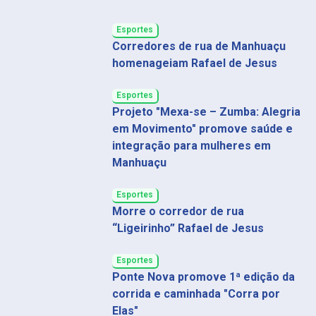
Esportes
Corredores de rua de Manhuaçu
homenageiam Rafael de Jesus
Esportes
Projeto "Mexa-se – Zumba: Alegria
em Movimento" promove saúde e
integração para mulheres em
Manhuaçu
Esportes
Morre o corredor de rua
“Ligeirinho” Rafael de Jesus
Esportes
Ponte Nova promove 1ª edição da
corrida e caminhada "Corra por
Elas"