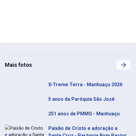
Mais fotos
X-Treme Terra - Manhuaçu 2026
5 anos da Paróquia São José
251 anos da PMMG - Manhuaçu
Paixão de Cristo e adoração a
Santa Cruz - Paróquia Bom Pastor