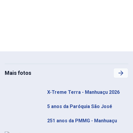
Mais fotos
X-Treme Terra - Manhuaçu 2026
5 anos da Paróquia São José
251 anos da PMMG - Manhuaçu