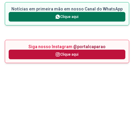
Notícias em primeira mão em nosso Canal do WhatsApp
Clique aqui
Siga nosso Instagram
@portalcaparao
Clique aqui