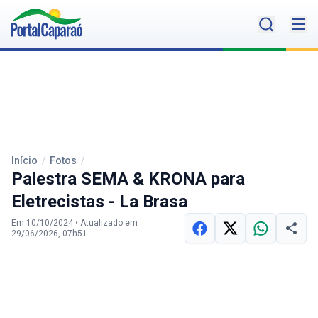
Início
/
Fotos
/
Palestra SEMA & KRONA para
Eletrecistas - La Brasa
Em 10/10/2024
•
Atualizado em
29/06/2026, 07h51