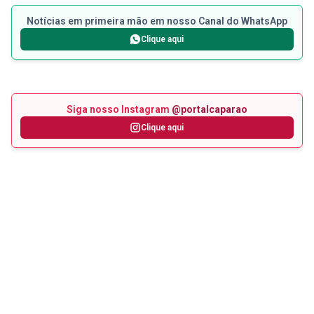
Notícias em primeira mão em nosso Canal do WhatsApp
Clique aqui
Siga nosso Instagram
@portalcaparao
Clique aqui