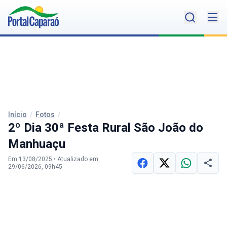
Início
/
Fotos
/
2º Dia 30ª Festa Rural São João do
Manhuaçu
Em 13/08/2025
•
Atualizado em
29/06/2026, 09h45