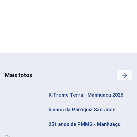
Mais fotos
X-Treme Terra - Manhuaçu 2026
5 anos da Paróquia São José
251 anos da PMMG - Manhuaçu