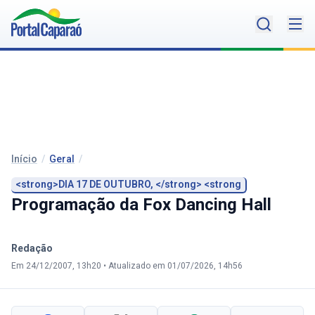
Início
/
Geral
/
<strong>DIA 17 DE OUTUBRO, </strong> <strong
Programação da Fox Dancing Hall
Redação
Em 24/12/2007, 13h20
•
Atualizado em 01/07/2026, 14h56