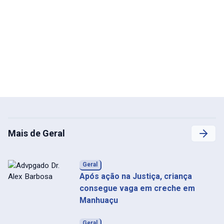
Mais de Geral
Geral
Após ação na Justiça, criança
consegue vaga em creche em
Manhuaçu
Geral