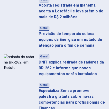
Aposta registrada em Ipanema
acerta a Lotofácil e leva prêmio de
mais de R$ 2 milhões
Geral
Previsão de temporais coloca
equipes da Energisa em estado de
atenção para o fim de semana
Geral
DNIT explica retirada de radares da
BR-262 e informa que novos
equipamentos serão instalados
Geral
Especializa Senac promove
palestra gratuita sobre novas
competências para profissionais de
Finanças