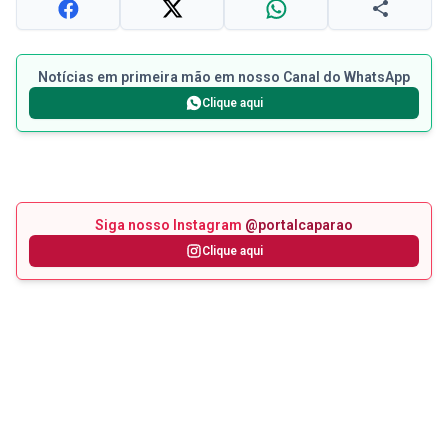
Notícias em primeira mão em nosso Canal do WhatsApp
Clique aqui
Siga nosso Instagram
@portalcaparao
Clique aqui