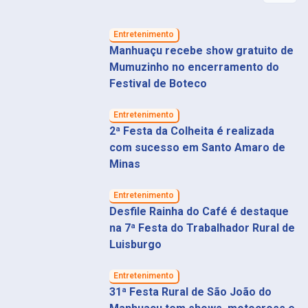
Entretenimento
Manhuaçu recebe show gratuito de
Mumuzinho no encerramento do
Festival de Boteco
Entretenimento
2ª Festa da Colheita é realizada
com sucesso em Santo Amaro de
Minas
Entretenimento
Desfile Rainha do Café é destaque
na 7ª Festa do Trabalhador Rural de
Luisburgo
Entretenimento
31ª Festa Rural de São João do