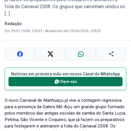
folia do Carnaval 2008. Os grupos que caminham unidos no
[…]
Redação
Em 29/01/2008, 22h33
•
Atualizado em 29/06/2026, 02h25
Notícias em primeira mão em nosso Canal do WhatsApp
Clique aqui
O novo Carnaval de Manhuaçu já vive a contagem regressiva
para a presença da Galera Mé-Açu, um grande grupo formado
pelos membros das antigas escolas de samba do Santa Luzia,
Petrina, São Vicente e Coqueiro, que já fazem os preparativos
para festejarem e animarem a folia do Carnaval 2008. Os