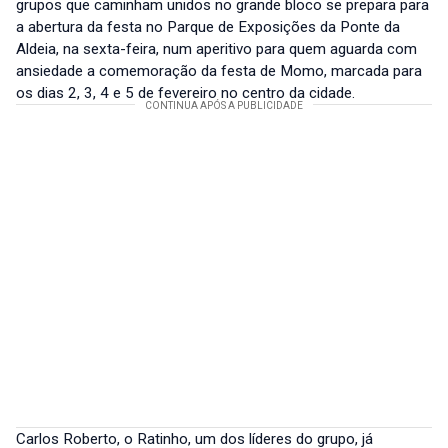
grupos que caminham unidos no grande bloco se prepara para
a abertura da festa no Parque de Exposições da Ponte da
Aldeia, na sexta-feira, num aperitivo para quem aguarda com
ansiedade a comemoração da festa de Momo, marcada para
os dias 2, 3, 4 e 5 de fevereiro no centro da cidade.
Carlos Roberto, o Ratinho, um dos líderes do grupo, já