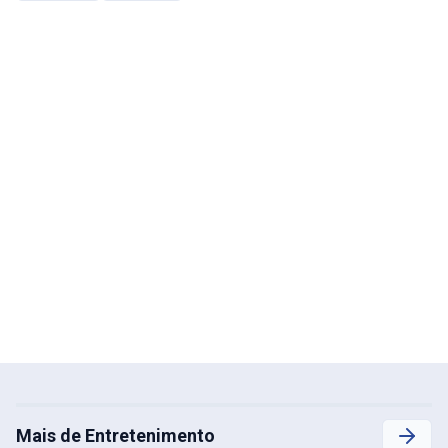
Mais de Entretenimento