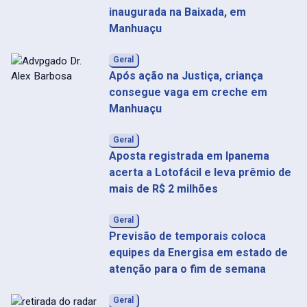
inaugurada na Baixada, em
Manhuaçu
Geral
Após ação na Justiça, criança
consegue vaga em creche em
Manhuaçu
Geral
Aposta registrada em Ipanema
acerta a Lotofácil e leva prêmio de
mais de R$ 2 milhões
Geral
Previsão de temporais coloca
equipes da Energisa em estado de
atenção para o fim de semana
Geral