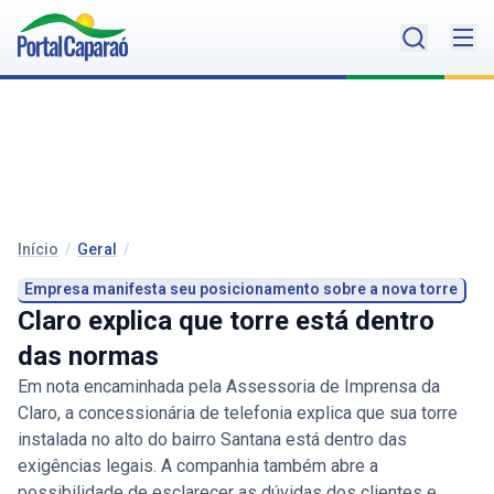
Início
/
Geral
/
Empresa manifesta seu posicionamento sobre a nova torre
Claro explica que torre está dentro
das normas
Em nota encaminhada pela Assessoria de Imprensa da
Claro, a concessionária de telefonia explica que sua torre
instalada no alto do bairro Santana está dentro das
exigências legais. A companhia também abre a
possibilidade de esclarecer as dúvidas dos clientes e