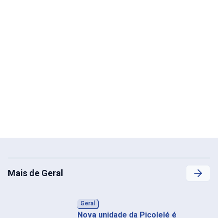
Mais de Geral
Geral
Nova unidade da Picolelé é