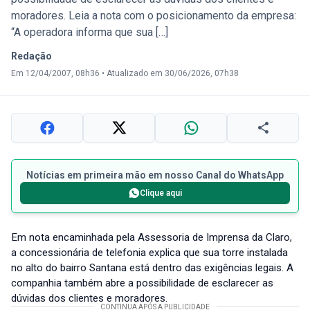
moradores. Leia a nota com o posicionamento da empresa:
“A operadora informa que sua […]
Redação
Em 12/04/2007, 08h36
•
Atualizado em 30/06/2026, 07h38
Notícias em primeira mão em nosso Canal do WhatsApp
Clique aqui
Em nota encaminhada pela Assessoria de Imprensa da Claro,
a concessionária de telefonia explica que sua torre instalada
no alto do bairro Santana está dentro das exigências legais. A
companhia também abre a possibilidade de esclarecer as
dúvidas dos clientes e moradores.