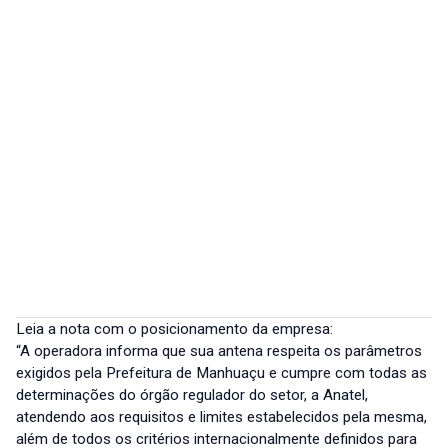
Leia a nota com o posicionamento da empresa:
“A operadora informa que sua antena respeita os parâmetros
exigidos pela Prefeitura de Manhuaçu e cumpre com todas as
determinações do órgão regulador do setor, a Anatel,
atendendo aos requisitos e limites estabelecidos pela mesma,
além de todos os critérios internacionalmente definidos para