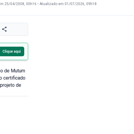
Em 25/04/2008, 00h16
•
Atualizado em 01/07/2026, 09h18
Clique aqui
pio de Mutum
 certificado
projeto de