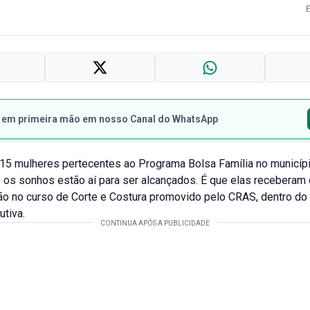
s em primeira mão em nosso Canal do WhatsApp
15 mulheres pertecentes ao Programa Bolsa Família no municí
os sonhos estão aí para ser alcançados. É que elas receberam o
ão no curso de Corte e Costura promovido pelo CRAS, dentro do 
utiva.