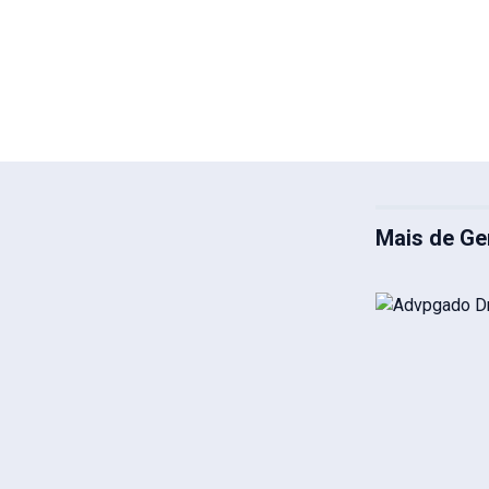
Mais de Ge