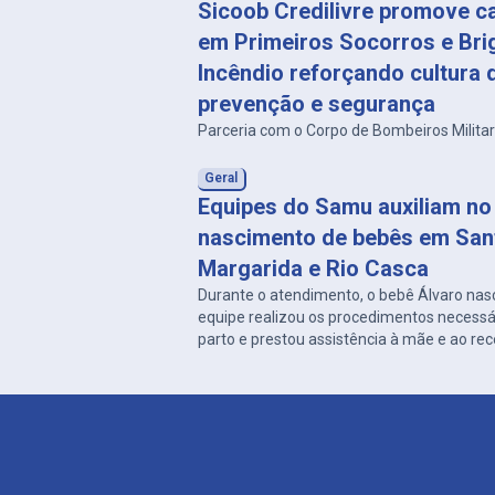
Sicoob Credilivre promove c
em Primeiros Socorros e Bri
Incêndio reforçando cultura 
prevenção e segurança
Parceria com o Corpo de Bombeiros Milita
Geral
Equipes do Samu auxiliam no
nascimento de bebês em San
Margarida e Rio Casca
Durante o atendimento, o bebê Álvaro nas
equipe realizou os procedimentos necessá
parto e prestou assistência à mãe e ao re