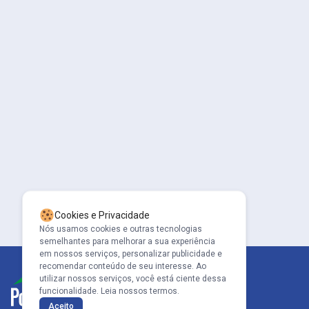
Cookies e Privacidade
Nós usamos cookies e outras tecnologias
semelhantes para melhorar a sua experiência
em nossos serviços, personalizar publicidade e
recomendar conteúdo de seu interesse. Ao
utilizar nossos serviços, você está ciente dessa
funcionalidade.
Leia nossos termos.
Aceito