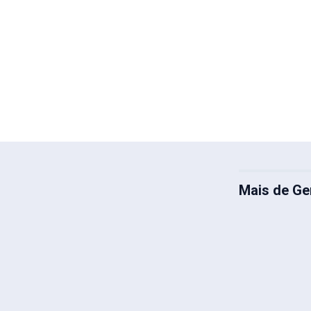
Mais de Ge