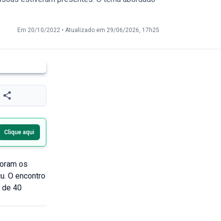
Em 20/10/2022
•
Atualizado em 29/06/2026, 17h25
Clique aqui
foram os
u. O encontro
s de 40