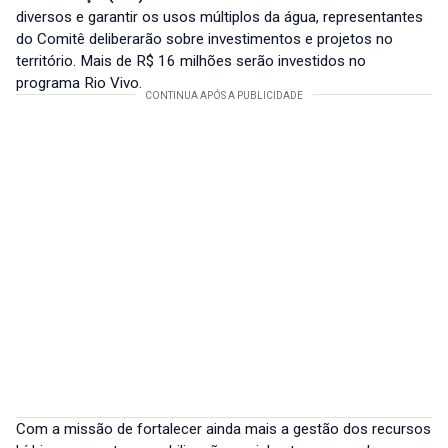
diversos e garantir os usos múltiplos da água, representantes
do Comitê deliberarão sobre investimentos e projetos no
território. Mais de R$ 16 milhões serão investidos no
programa Rio Vivo.
Com a missão de fortalecer ainda mais a gestão dos recursos