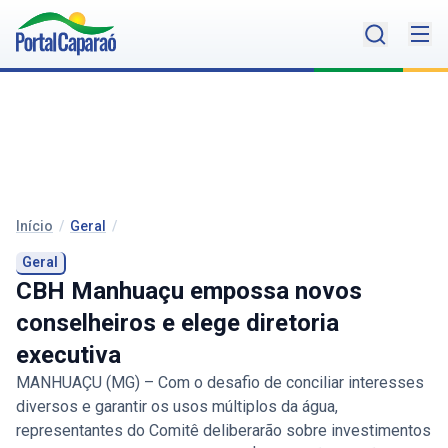
Início
/
Geral
/
Geral
CBH Manhuaçu empossa novos
conselheiros e elege diretoria
executiva
MANHUAÇU (MG) – Com o desafio de conciliar interesses
diversos e garantir os usos múltiplos da água,
representantes do Comitê deliberarão sobre investimentos