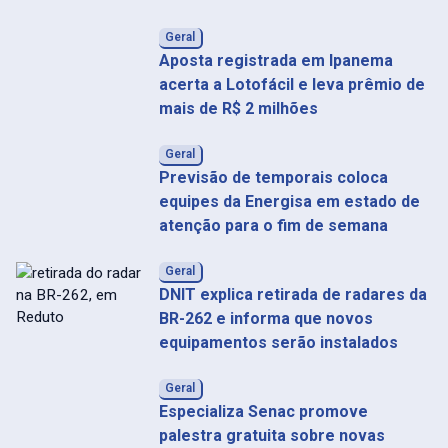
Geral
Aposta registrada em Ipanema
acerta a Lotofácil e leva prêmio de
mais de R$ 2 milhões
Geral
Previsão de temporais coloca
equipes da Energisa em estado de
atenção para o fim de semana
Geral
DNIT explica retirada de radares da
BR-262 e informa que novos
equipamentos serão instalados
Geral
Especializa Senac promove
palestra gratuita sobre novas