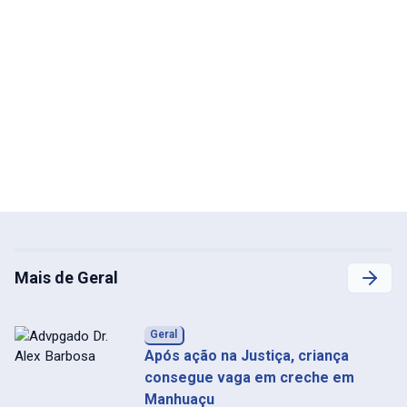
Mais de Geral
Geral
Após ação na Justiça, criança
consegue vaga em creche em
Manhuaçu