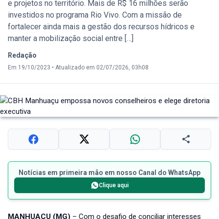
e projetos no território. Mais de R$ 16 milhões serão
investidos no programa Rio Vivo. Com a missão de
fortalecer ainda mais a gestão dos recursos hídricos e
manter a mobilização social entre […]
Redação
Em 19/10/2023
•
Atualizado em 02/07/2026, 03h08
Notícias em primeira mão em nosso Canal do WhatsApp
Clique aqui
MANHUAÇU (MG)
– Com o desafio de conciliar interesses