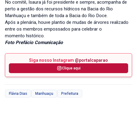
No comitê, Isaura já foi presidente e sempre, acompanha de
perto a gestão dos recursos hídricos na Bacia do Rio
Manhuaçu e também de toda a Bacia do Rio Doce.
Após a plenária, houve plantio de mudas de árvores realizado
entre os membros empossados para celebrar o
momento histórico.
Foto Prefácio Comunicação
Siga nosso Instagram
@portalcaparao
Clique aqui
Flávia Dias
Manhuaçu
Prefeitura