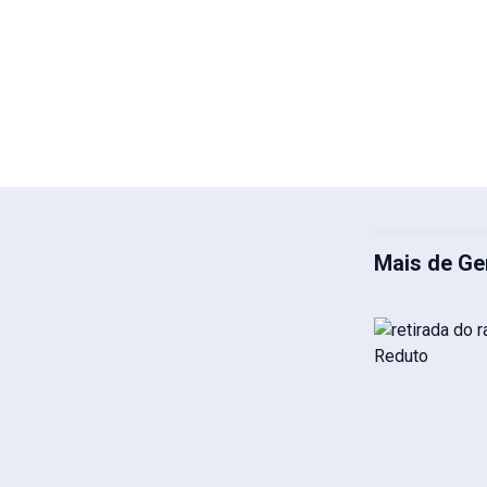
Mais de Ge