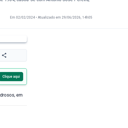
Em 02/02/2024
•
Atualizado em 29/06/2026, 14h05
Clique aqui
edrosos, em