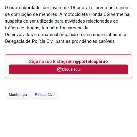
O outro abordado, um jovem de 18 anos, foi preso pelo crime
de corrupção de menores. A motocicleta Honda CG vermelha,
suspeita de ser utilizada para atividades relacionadas ao
tráfico de drogas, também foi apreendida.
Os envolvidos e o material recolhido foram encaminhados à
Delegacia de Polícia Civil para as providências cabíveis.
Siga nosso Instagram
@portalcaparao
Clique aqui
Manhuaçu
Polícia Civil