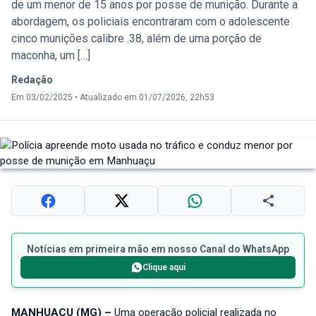
de um menor de 15 anos por posse de munição. Durante a
abordagem, os policiais encontraram com o adolescente
cinco munições calibre .38, além de uma porção de
maconha, um […]
Redação
Em 03/02/2025
•
Atualizado em 01/07/2026, 22h53
Notícias em primeira mão em nosso Canal do WhatsApp
Clique aqui
MANHUAÇU (MG) –
Uma operação policial realizada no