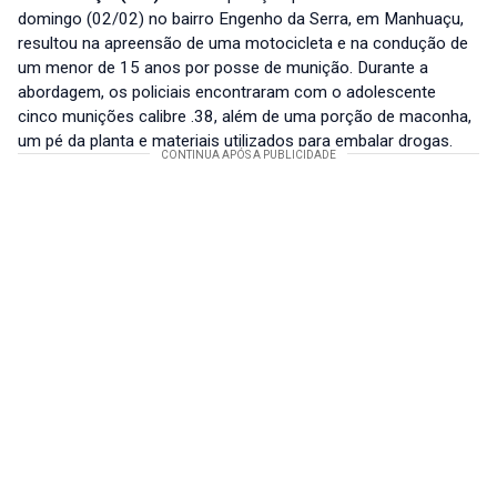
domingo (02/02) no bairro Engenho da Serra, em Manhuaçu,
resultou na apreensão de uma motocicleta e na condução de
um menor de 15 anos por posse de munição. Durante a
abordagem, os policiais encontraram com o adolescente
cinco munições calibre .38, além de uma porção de maconha,
um pé da planta e materiais utilizados para embalar drogas.