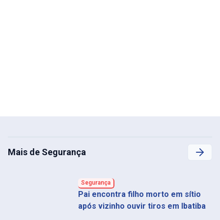
Mais de Segurança
Segurança
Pai encontra filho morto em sítio
após vizinho ouvir tiros em Ibatiba