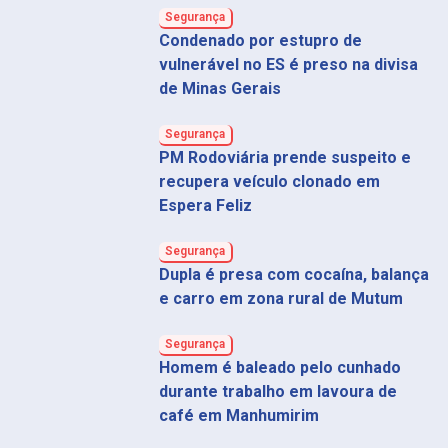
Segurança
Condenado por estupro de
vulnerável no ES é preso na divisa
de Minas Gerais
Segurança
PM Rodoviária prende suspeito e
recupera veículo clonado em
Espera Feliz
Segurança
Dupla é presa com cocaína, balança
e carro em zona rural de Mutum
Segurança
Homem é baleado pelo cunhado
durante trabalho em lavoura de
café em Manhumirim