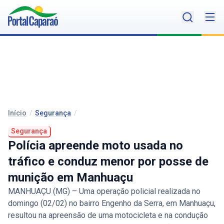
Início
/
Segurança
/
Segurança
Polícia apreende moto usada no
tráfico e conduz menor por posse de
munição em Manhuaçu
MANHUAÇU (MG) – Uma operação policial realizada no
domingo (02/02) no bairro Engenho da Serra, em Manhuaçu,
resultou na apreensão de uma motocicleta e na condução