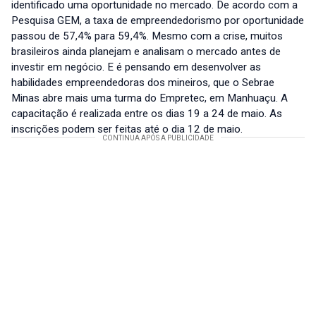
identificado uma oportunidade no mercado. De acordo com a
Pesquisa GEM, a taxa de empreendedorismo por oportunidade
passou de 57,4% para 59,4%. Mesmo com a crise, muitos
brasileiros ainda planejam e analisam o mercado antes de
investir em negócio. E é pensando em desenvolver as
habilidades empreendedoras dos mineiros, que o Sebrae
Minas abre mais uma turma do Empretec, em Manhuaçu. A
capacitação é realizada entre os dias 19 a 24 de maio. As
inscrições podem ser feitas até o dia 12 de maio.