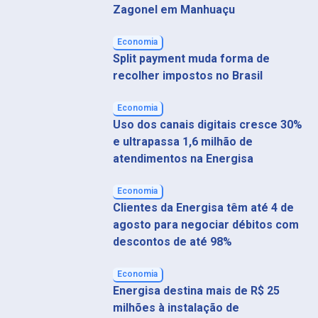
Zagonel em Manhuaçu
Economia
Split payment muda forma de
recolher impostos no Brasil
Economia
Uso dos canais digitais cresce 30%
e ultrapassa 1,6 milhão de
atendimentos na Energisa
Economia
Clientes da Energisa têm até 4 de
agosto para negociar débitos com
descontos de até 98%
Economia
Energisa destina mais de R$ 25
milhões à instalação de