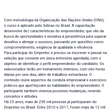
Com metodologia da Organização das Nações Unidas (ONU),
o curso é aplicado pelo Sebrae no Brasil. A capacitação
desenvolve dez características do empreendedor, que vão da
busca de oportunidades e iniciativa à persistência para superar
desafios e almejar o sucesso, passando por questões como
comprometimento, exigência de qualidade e eficiência.
Para participar do Empretec é preciso se inscrever e passar na
seleção que consiste em única entrevista agendada, com o
objetivo de identificar o perfil empreendedor do candidato. Os
selecionados terão um treinamento intensivo, com oito horas
diárias por seis dias, além de trabalhos extraclasse. O
conteúdo reúne aspectos da conduta empresarial e exercícios
práticos que aperfeiçoam as habilidades do empreendedor. O
participante também vivencia possíveis mudanças, revendo
conceitos e atitudes.
Há 25 anos, mais de 250 mil pessoas já participaram do
Empretec no Brasil. Entre 2010 e 2017, foram mais de 12 mil