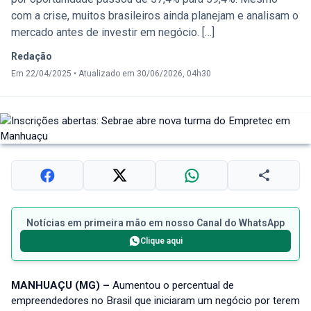
com a crise, muitos brasileiros ainda planejam e analisam o
mercado antes de investir em negócio. […]
Redação
Em 22/04/2025
•
Atualizado em 30/06/2026, 04h30
Notícias em primeira mão em nosso Canal do WhatsApp
Clique aqui
MANHUAÇU (MG) –
Aumentou o percentual de
empreendedores no Brasil que iniciaram um negócio por terem