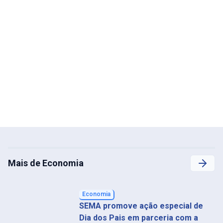
Mais de Economia
Economia
SEMA promove ação especial de
Dia dos Pais em parceria com a