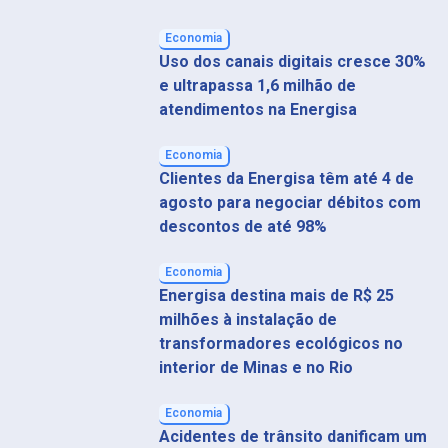
Economia
Uso dos canais digitais cresce 30%
e ultrapassa 1,6 milhão de
atendimentos na Energisa
Economia
Clientes da Energisa têm até 4 de
agosto para negociar débitos com
descontos de até 98%
Economia
Energisa destina mais de R$ 25
milhões à instalação de
transformadores ecológicos no
interior de Minas e no Rio
Economia
Acidentes de trânsito danificam um