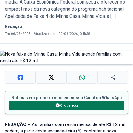
média. A Caixa Econômica Federal começou a oferecer os
empréstimos da nova categoria do programa habitacional.
Apelidada de Faixa 4 do Minha Casa, Minha Vida, a […]
Redação
Em 06/05/2025
•
Atualizado em 29/06/2026, 04h38
Notícias em primeira mão em nosso Canal do WhatsApp
Clique aqui
REDAÇÃO –
As famílias com renda mensal de até R$ 12 mil
podem, a partir desta segunda-feira (5), contratar a nova