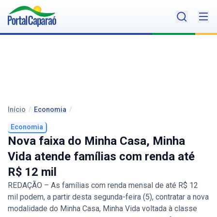
Início
/
Economia
/
Economia
Nova faixa do Minha Casa, Minha
Vida atende famílias com renda até
R$ 12 mil
REDAÇÃO – As famílias com renda mensal de até R$ 12
mil podem, a partir desta segunda-feira (5), contratar a nova
modalidade do Minha Casa, Minha Vida voltada à classe