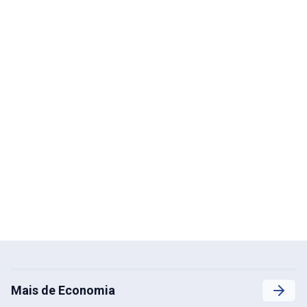
Mais de Economia