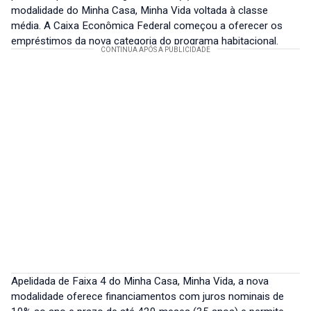
modalidade do Minha Casa, Minha Vida voltada à classe
média. A Caixa Econômica Federal começou a oferecer os
empréstimos da nova categoria do programa habitacional.
Apelidada de Faixa 4 do Minha Casa, Minha Vida, a nova
modalidade oferece financiamentos com juros nominais de