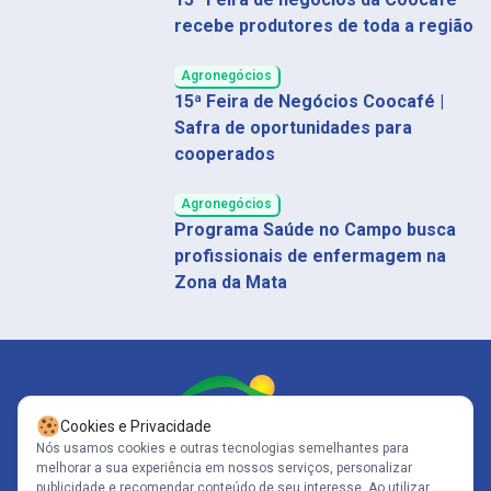
recebe produtores de toda a região
Agronegócios
15ª Feira de Negócios Coocafé |
Safra de oportunidades para
cooperados
Agronegócios
Programa Saúde no Campo busca
profissionais de enfermagem na
Zona da Mata
Cookies e Privacidade
Nós usamos cookies e outras tecnologias semelhantes para
melhorar a sua experiência em nossos serviços, personalizar
Siga-nos
publicidade e recomendar conteúdo de seu interesse. Ao utilizar