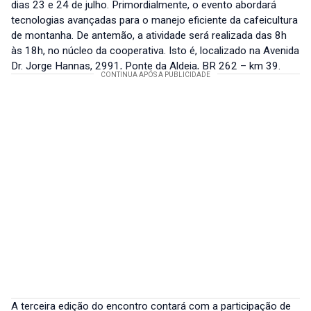
dias 23 e 24 de julho. Primordialmente, o evento abordará
tecnologias avançadas para o manejo eficiente da cafeicultura
de montanha. De antemão, a atividade será realizada das 8h
às 18h, no núcleo da cooperativa. Isto é, localizado na Avenida
Dr. Jorge Hannas, 2991, Ponte da Aldeia, BR 262 – km 39.
A terceira edição do encontro contará com a participação de