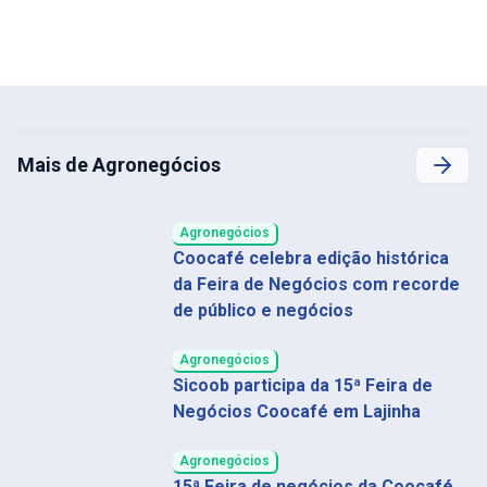
Mais de Agronegócios
Agronegócios
Coocafé celebra edição histórica
da Feira de Negócios com recorde
de público e negócios
Agronegócios
Sicoob participa da 15ª Feira de
Negócios Coocafé em Lajinha
Agronegócios
15ª Feira de negócios da Coocafé