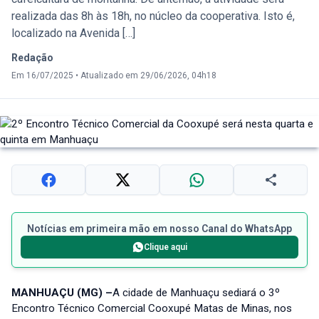
realizada das 8h às 18h, no núcleo da cooperativa. Isto é,
localizado na Avenida […]
Redação
Em 16/07/2025
•
Atualizado em 29/06/2026, 04h18
Notícias em primeira mão em nosso Canal do WhatsApp
Clique aqui
MANHUAÇU (MG) –
A cidade de Manhuaçu sediará o 3º
Encontro Técnico Comercial Cooxupé Matas de Minas, nos