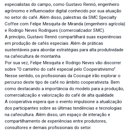
especialistas do campo, como Gustavo Rennó, engenheiro
agrônomo e influenciador digital conhecido por sua atuação
no setor do café. Além disso, palestras da SMC Specialty
Coffee com Felipe Mesquita de Miranda (engenheiro agrícola)
e Rodrigo Neves Rodrigues (comercializador SMC).
A princípio, Gustavo Rennó compartilhará suas experiências
em produção de cafés especiais. Além de práticas
sustentáveis para abordar estratégias para alta produtividade
na cafeicultura de montanha.
Por sua vez, Felipe Mesquita e Rodrigo Neves vão discorrer
sobre “O caminho do café especial pelo Cooperativismo”.
Nesse sentido, os profissionais da Cooxupé irão explorar o
percurso deste tipo de café no âmbito cooperativista. Bem
como destacando a importância do modelo para a produção,
comercialização e valorização do café de alta qualidade.
A cooperativa espera que o evento impulsione a atualização
dos participantes sobre as últimas tendências e tecnologias
na cafeicultura. Além disso, um espaço de interação e
compartilhamento de experiências entre produtores,
consultores e demais profissionais do setor.