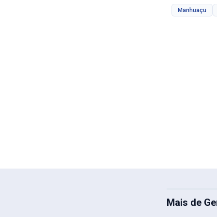
Manhuaçu
Mais de Ge