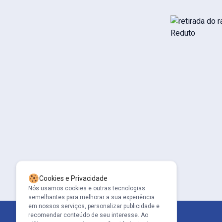
Cookies e Privacidade
Nós usamos cookies e outras tecnologias
semelhantes para melhorar a sua experiência
em nossos serviços, personalizar publicidade e
recomendar conteúdo de seu interesse. Ao