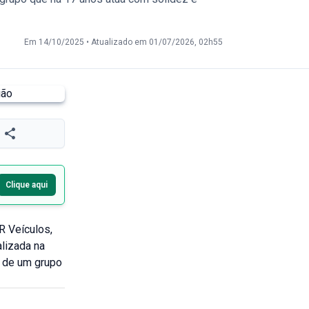
Em 14/10/2025
•
Atualizado em 01/07/2026, 02h55
Clique aqui
 Veículos,
lizada na
o de um grupo