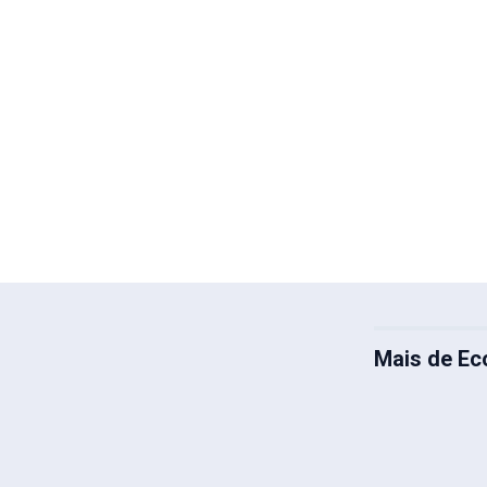
Mais de E