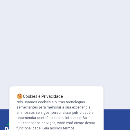
Cookies e Privacidade
Nós usamos cookies e outras tecnologias
semelhantes para melhorar a sua experiência
em nossos serviços, personalizar publicidade e
recomendar conteúdo de seu interesse. Ao
utilizar nossos serviços, você está ciente dessa
funcionalidade.
Leia nossos termos.