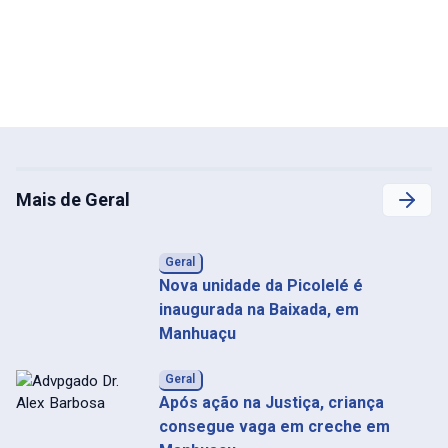
Mais de Geral
Geral
Nova unidade da Picolelé é
inaugurada na Baixada, em
Manhuaçu
Geral
Após ação na Justiça, criança
consegue vaga em creche em