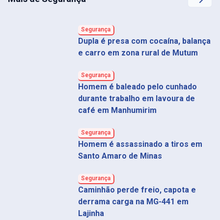
Segurança
Dupla é presa com cocaína, balança
e carro em zona rural de Mutum
Segurança
Homem é baleado pelo cunhado
durante trabalho em lavoura de
café em Manhumirim
Segurança
Homem é assassinado a tiros em
Santo Amaro de Minas
Segurança
Caminhão perde freio, capota e
derrama carga na MG-441 em
Lajinha