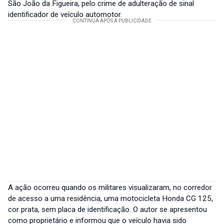
São João da Figueira, pelo crime de adulteração de sinal
identificador de veículo automotor.
A ação ocorreu quando os militares visualizaram, no corredor
de acesso a uma residência, uma motocicleta Honda CG 125,
cor prata, sem placa de identificação. O autor se apresentou
como proprietário e informou que o veículo havia sido