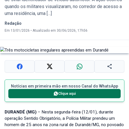
quando os militares visualizaram, no corredor de acesso a
uma residência, uma […]
Redação
Em 13/01/2026
•
Atualizado em 30/06/2026, 17h56
Notícias em primeira mão em nosso Canal do WhatsApp
Clique aqui
DURANDÉ (MG)
– Nesta segunda-feira (12/01), durante
operação Sentido Obrigatório, a Polícia Militar prendeu um
homem de 25 anos na zona rural de Durandé/MG, no povoado