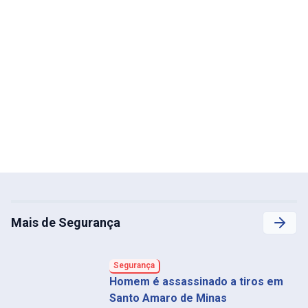
Mais de Segurança
Segurança
Homem é assassinado a tiros em
Santo Amaro de Minas