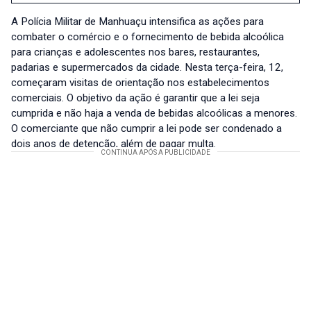
A Polícia Militar de Manhuaçu intensifica as ações para
combater o comércio e o fornecimento de bebida alcoólica
para crianças e adolescentes nos bares, restaurantes,
padarias e supermercados da cidade. Nesta terça-feira, 12,
começaram visitas de orientação nos estabelecimentos
comerciais. O objetivo da ação é garantir que a lei seja
cumprida e não haja a venda de bebidas alcoólicas a menores.
O comerciante que não cumprir a lei pode ser condenado a
dois anos de detenção, além de pagar multa.