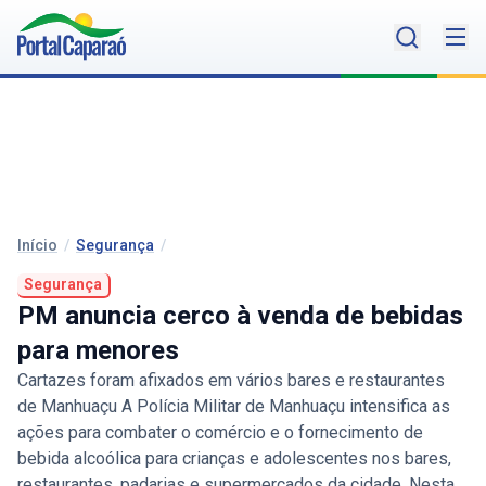
Início
/
Segurança
/
Segurança
PM anuncia cerco à venda de bebidas
para menores
Cartazes foram afixados em vários bares e restaurantes
de Manhuaçu A Polícia Militar de Manhuaçu intensifica as
ações para combater o comércio e o fornecimento de
bebida alcoólica para crianças e adolescentes nos bares,
restaurantes, padarias e supermercados da cidade. Nesta