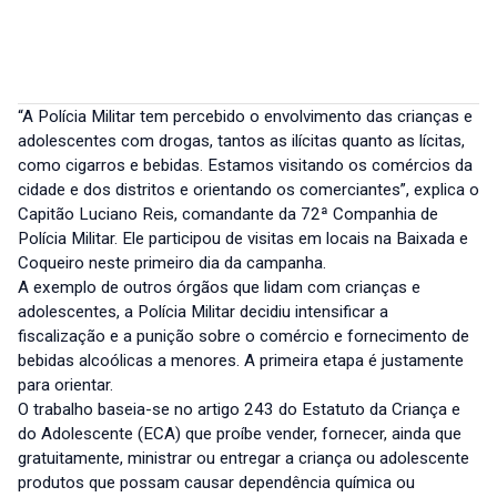
“A Polícia Militar tem percebido o envolvimento das crianças e
adolescentes com drogas, tantos as ilícitas quanto as lícitas,
como cigarros e bebidas. Estamos visitando os comércios da
cidade e dos distritos e orientando os comerciantes”, explica o
Capitão Luciano Reis, comandante da 72ª Companhia de
Polícia Militar. Ele participou de visitas em locais na Baixada e
Coqueiro neste primeiro dia da campanha.
A exemplo de outros órgãos que lidam com crianças e
adolescentes, a Polícia Militar decidiu intensificar a
fiscalização e a punição sobre o comércio e fornecimento de
bebidas alcoólicas a menores. A primeira etapa é justamente
para orientar.
O trabalho baseia-se no artigo 243 do Estatuto da Criança e
do Adolescente (ECA) que proíbe vender, fornecer, ainda que
gratuitamente, ministrar ou entregar a criança ou adolescente
produtos que possam causar dependência química ou