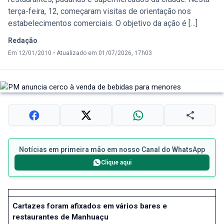
terça-feira, 12, começaram visitas de orientação nos
estabelecimentos comerciais. O objetivo da ação é […]
Redação
Em 12/01/2010
•
Atualizado em 01/07/2026, 17h03
Notícias em primeira mão em nosso Canal do WhatsApp
Clique aqui
Cartazes foram afixados em vários bares e
restaurantes de Manhuaçu