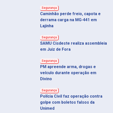
Segurança
Caminhão perde freio, capota e
derrama carga na MG-441 em
Lajinha
Segurança
SAMU Cisdeste realiza assembleia
em Juiz de Fora
Segurança
PM apreende arma, drogas e
veículo durante operação em
Divino
Segurança
Polícia Civil faz operação contra
golpe com boletos falsos da
Unimed