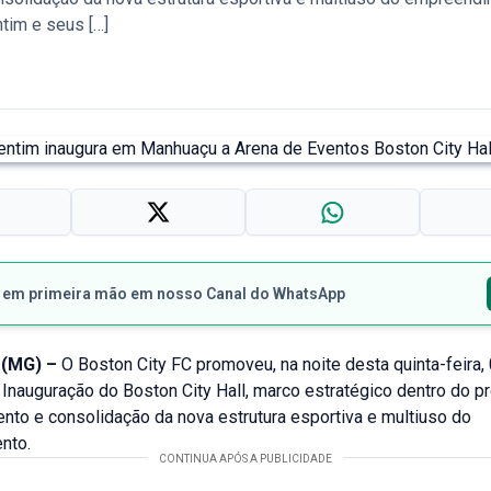
tim e seus […]
s em primeira mão em nosso Canal do WhatsApp
(MG) –
O Boston City FC promoveu, na noite desta quinta-feira, 
 Inauguração do Boston City Hall, marco estratégico dentro do 
nto e consolidação da nova estrutura esportiva e multiuso do
nto.