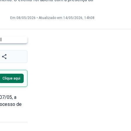
Em 08/05/2026
•
Atualizado em 14/05/2026, 14h08
Clique aqui
07/05, a
processo de