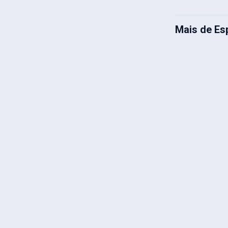
Mais de Es