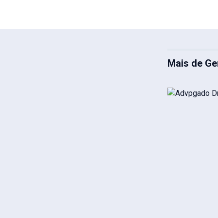
Mais de Ge