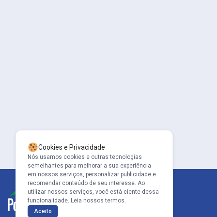
Cookies e Privacidade
Nós usamos cookies e outras tecnologias
semelhantes para melhorar a sua experiência
em nossos serviços, personalizar publicidade e
recomendar conteúdo de seu interesse. Ao
utilizar nossos serviços, você está ciente dessa
funcionalidade.
Leia nossos termos.
Aceito