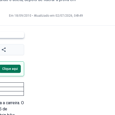
Em 18/09/2010
•
Atualizado em 02/07/2026, 04h49
Clique aqui
 a carreira. O
5 de