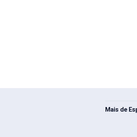
Mais de Es