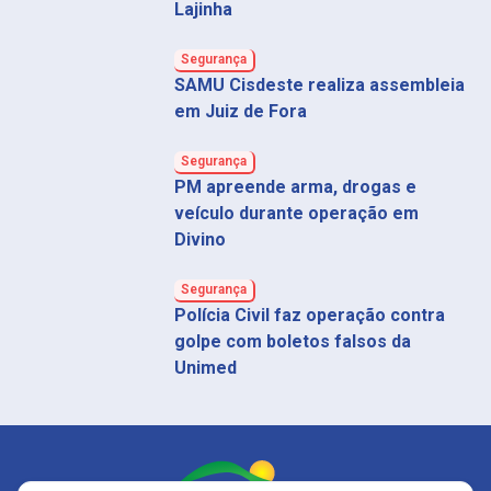
Lajinha
Segurança
SAMU Cisdeste realiza assembleia
em Juiz de Fora
Segurança
PM apreende arma, drogas e
veículo durante operação em
Divino
Segurança
Polícia Civil faz operação contra
golpe com boletos falsos da
Unimed