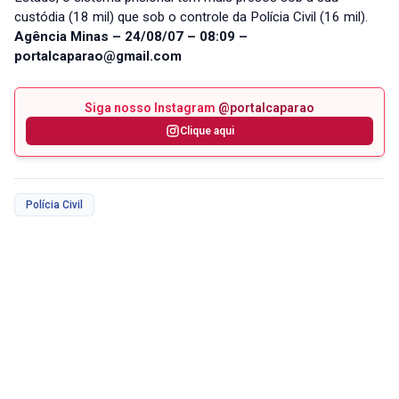
custódia (18 mil) que sob o controle da Polícia Civil (16 mil).
Agência Minas – 24/08/07 – 08:09 –
portalcaparao@gmail.com
Siga nosso Instagram
@portalcaparao
Clique aqui
Polícia Civil