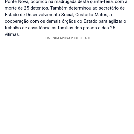
Ponte Nova, ocorrido na madrugada desta quinta-feira, com a
morte de 25 detentos. Também determinou ao secretário de
Estado de Desenvolvimento Social, Custódio Matos, a
cooperação com os demais órgãos do Estado para agilizar o
trabalho de assistência às famílias dos presos e das 25
vítimas.