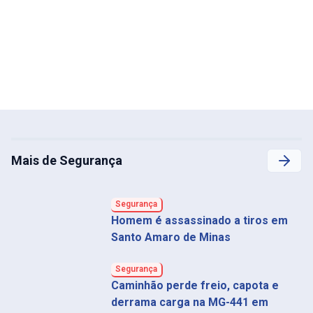
Mais de Segurança
Segurança
Homem é assassinado a tiros em
Santo Amaro de Minas
Segurança
Caminhão perde freio, capota e
derrama carga na MG-441 em