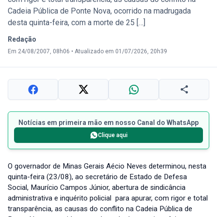
Cadeia Pública de Ponte Nova, ocorrido na madrugada
desta quinta-feira, com a morte de 25 […]
Redação
Em 24/08/2007, 08h06
•
Atualizado em 01/07/2026, 20h39
Notícias em primeira mão em nosso Canal do WhatsApp
Clique aqui
O governador de Minas Gerais Aécio Neves determinou, nesta
quinta-feira (23/08), ao secretário de Estado de Defesa
Social, Maurício Campos Júnior, abertura de sindicância
administrativa e inquérito policial para apurar, com rigor e total
transparência, as causas do conflito na Cadeia Pública de