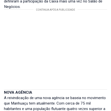
definiram a participação da Caixa mais uma vez no Salão de
Negócios.
NOVA AGÊNCIA
A reivindicação de uma nova agência se baseia no movimento
que Manhuaçu tem atualmente. Com cerca de 75 mil
habitantes e uma população flutuante quatro vezes superior a