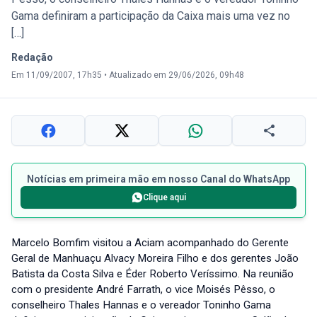
Gama definiram a participação da Caixa mais uma vez no
[…]
Redação
Em 11/09/2007, 17h35
•
Atualizado em 29/06/2026, 09h48
Notícias em primeira mão em nosso Canal do WhatsApp
Clique aqui
Marcelo Bomfim visitou a Aciam acompanhado do Gerente
Geral de Manhuaçu Alvacy Moreira Filho e dos gerentes João
Batista da Costa Silva e Éder Roberto Veríssimo. Na reunião
com o presidente André Farrath, o vice Moisés Pêsso, o
conselheiro Thales Hannas e o vereador Toninho Gama