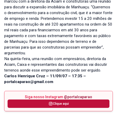
marcou com a diretoria da Aciam e construtoras uma reunião
para discutir a expansão imobiliária de Manhuaçu. “Queremos
o desenvolvimento para a construção civil, que é a maior fonte
de emprego e renda. Pretendemos investir 15 a 20 milhões de
reais na construção de até 320 apartamentos na ordem de 50
mil reais cada para financiarmos em até 30 anos para
pagamento e com taxas extremamente favoráveis ao público
de Manhuaçu. Para isso dependemos de terreno e de
parcerias para que as construtoras possam empreender”,
argumentou.
Na quinta-feira, uma reunião com empresários, diretoria da
Aciam, Caixa e representantes das construtoras vai discutir
terrenos aonde esse empreendimento pode ser erguido.
Carlos Henrique Cruz – 11/09/07 – 17:35 –
portalcaparao@gmail.com
Siga nosso Instagram
@portalcaparao
Clique aqui