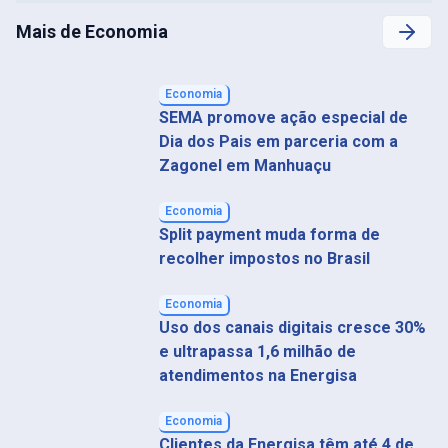
Mais de Economia
Economia
SEMA promove ação especial de
Dia dos Pais em parceria com a
Zagonel em Manhuaçu
Economia
Split payment muda forma de
recolher impostos no Brasil
Economia
Uso dos canais digitais cresce 30%
e ultrapassa 1,6 milhão de
atendimentos na Energisa
Economia
Clientes da Energisa têm até 4 de