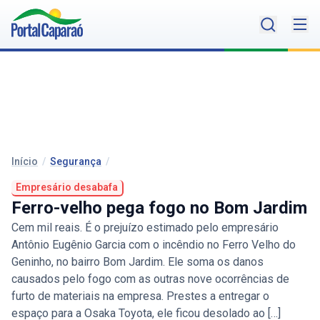
Início
/
Segurança
/
Empresário desabafa
Ferro-velho pega fogo no Bom Jardim
Cem mil reais. É o prejuízo estimado pelo empresário
Antônio Eugênio Garcia com o incêndio no Ferro Velho do
Geninho, no bairro Bom Jardim. Ele soma os danos
causados pelo fogo com as outras nove ocorrências de
furto de materiais na empresa. Prestes a entregar o
espaço para a Osaka Toyota, ele ficou desolado ao […]