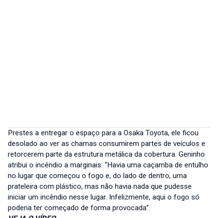
Prestes a entregar o espaço para a Osaka Toyota, ele ficou
desolado ao ver as chamas consumirem partes de veículos e
retorcerem parte da estrutura metálica da cobertura. Geninho
atribui o incêndio a marginais: “Havia uma caçamba de entulho
no lugar que começou o fogo e, do lado de dentro, uma
prateleira com plástico, mas não havia nada que pudesse
iniciar um incêndio nesse lugar. Infelizmente, aqui o fogo só
poderia ter começado de forma provocada”.