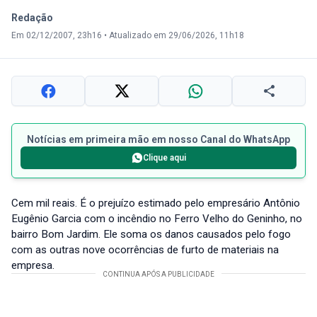
Redação
Em 02/12/2007, 23h16
•
Atualizado em 29/06/2026, 11h18
Notícias em primeira mão em nosso Canal do WhatsApp
Clique aqui
Cem mil reais. É o prejuízo estimado pelo empresário Antônio
Eugênio Garcia com o incêndio no Ferro Velho do Geninho, no
bairro Bom Jardim. Ele soma os danos causados pelo fogo
com as outras nove ocorrências de furto de materiais na
empresa.