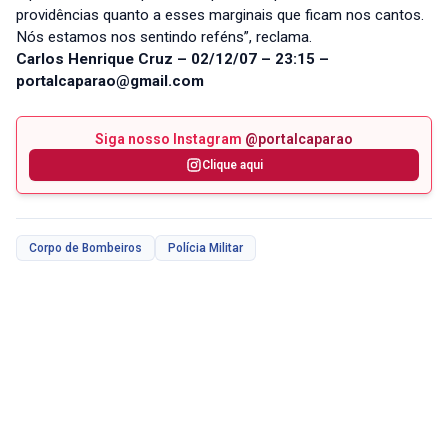
providências quanto a esses marginais que ficam nos cantos.
Nós estamos nos sentindo reféns”, reclama.
Carlos Henrique Cruz – 02/12/07 – 23:15 –
portalcaparao@gmail.com
Siga nosso Instagram
@portalcaparao
Clique aqui
Corpo de Bombeiros
Polícia Militar