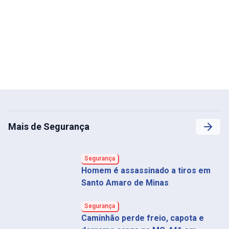
Mais de Segurança
Segurança
Homem é assassinado a tiros em
Santo Amaro de Minas
Segurança
Caminhão perde freio, capota e