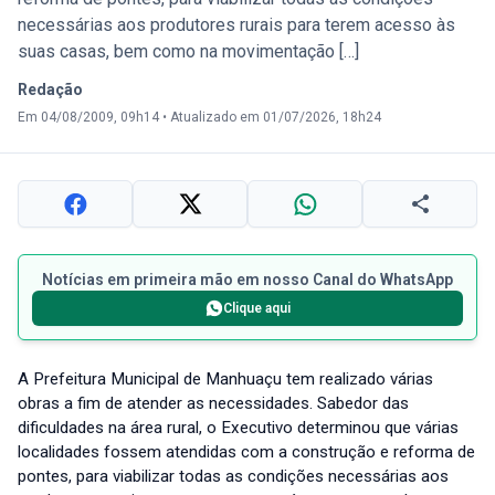
necessárias aos produtores rurais para terem acesso às
suas casas, bem como na movimentação […]
Redação
Em 04/08/2009, 09h14
•
Atualizado em 01/07/2026, 18h24
Notícias em primeira mão em nosso Canal do WhatsApp
Clique aqui
A Prefeitura Municipal de Manhuaçu tem realizado várias
obras a fim de atender as necessidades. Sabedor das
dificuldades na área rural, o Executivo determinou que várias
localidades fossem atendidas com a construção e reforma de
pontes, para viabilizar todas as condições necessárias aos