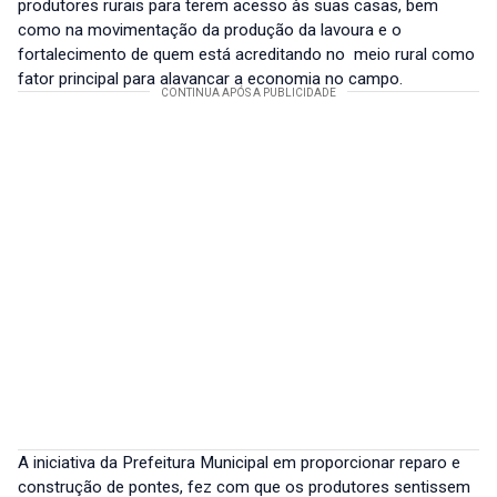
produtores rurais para terem acesso às suas casas, bem
como na movimentação da produção da lavoura e o
fortalecimento de quem está acreditando no meio rural como
fator principal para alavancar a economia no campo.
A iniciativa da Prefeitura Municipal em proporcionar reparo e
construção de pontes, fez com que os produtores sentissem