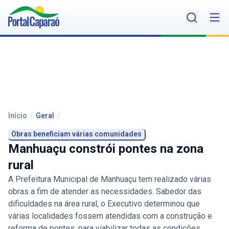
Início
/
Geral
/
Obras beneficiam várias comunidades
Manhuaçu constrói pontes na zona
rural
A Prefeitura Municipal de Manhuaçu tem realizado várias
obras a fim de atender as necessidades. Sabedor das
dificuldades na área rural, o Executivo determinou que
várias localidades fossem atendidas com a construção e
reforma de pontes, para viabilizar todas as condições