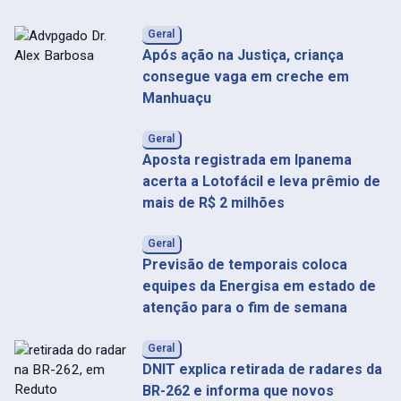
Geral
Após ação na Justiça, criança
consegue vaga em creche em
Manhuaçu
Geral
Aposta registrada em Ipanema
acerta a Lotofácil e leva prêmio de
mais de R$ 2 milhões
Geral
Previsão de temporais coloca
equipes da Energisa em estado de
atenção para o fim de semana
Geral
DNIT explica retirada de radares da
BR-262 e informa que novos