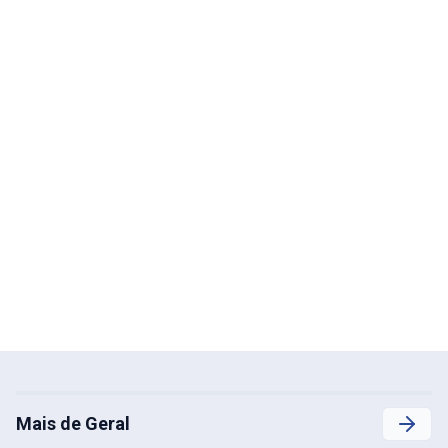
Mais de Geral