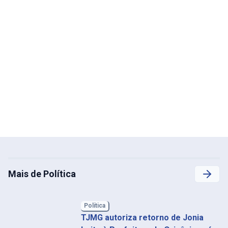
Mais de Política
Política
TJMG autoriza retorno de Jonia