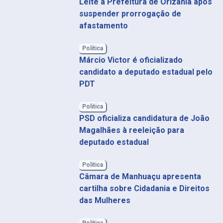
Leite à Prefeitura de Orizânia após
suspender prorrogação de
afastamento
Política
Márcio Victor é oficializado
candidato a deputado estadual pelo
PDT
Política
PSD oficializa candidatura de João
Magalhães à reeleição para
deputado estadual
Política
Câmara de Manhuaçu apresenta
cartilha sobre Cidadania e Direitos
das Mulheres