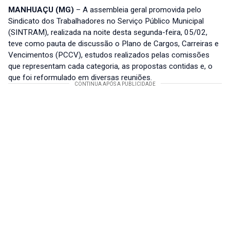
MANHUAÇU (MG)
– A assembleia geral promovida pelo
Sindicato dos Trabalhadores no Serviço Público Municipal
(SINTRAM), realizada na noite desta segunda-feira, 05/02,
teve como pauta de discussão o Plano de Cargos, Carreiras e
Vencimentos (PCCV), estudos realizados pelas comissões
que representam cada categoria, as propostas contidas e, o
que foi reformulado em diversas reuniões.