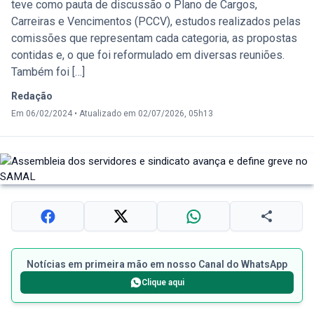
teve como pauta de discussão o Plano de Cargos,
Carreiras e Vencimentos (PCCV), estudos realizados pelas
comissões que representam cada categoria, as propostas
contidas e, o que foi reformulado em diversas reuniões.
Também foi […]
Redação
Em 06/02/2024
•
Atualizado em 02/07/2026, 05h13
Notícias em primeira mão em nosso Canal do WhatsApp
Clique aqui