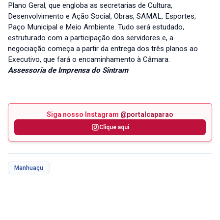
Plano Geral, que engloba as secretarias de Cultura,
Desenvolvimento e Ação Social, Obras, SAMAL, Esportes,
Paço Municipal e Meio Ambiente. Tudo será estudado,
estruturado com a participação dos servidores e, a
negociação começa a partir da entrega dos três planos ao
Executivo, que fará o encaminhamento à Câmara.
Assessoria de Imprensa do Sintram
Siga nosso Instagram
@portalcaparao
Clique aqui
Manhuaçu