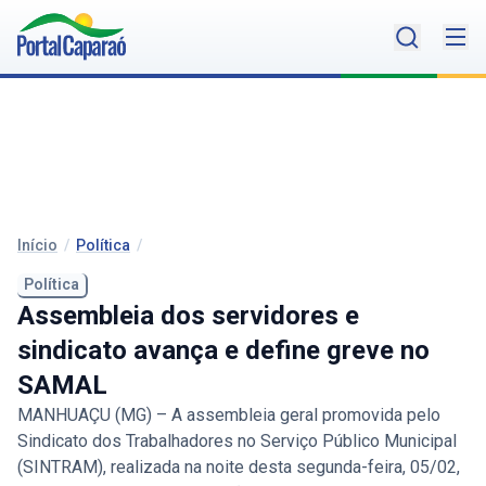
Início
/
Política
/
Política
Assembleia dos servidores e
sindicato avança e define greve no
SAMAL
MANHUAÇU (MG) – A assembleia geral promovida pelo
Sindicato dos Trabalhadores no Serviço Público Municipal
(SINTRAM), realizada na noite desta segunda-feira, 05/02,