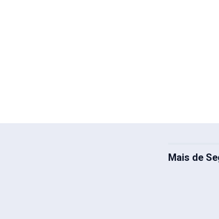
Mais de Se