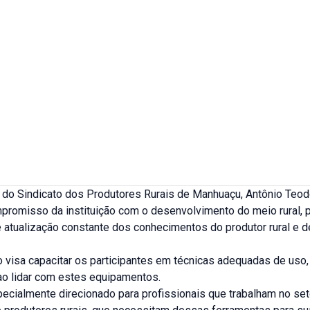
 do Sindicato dos Produtores Rurais de Manhuaçu, Antônio Teod
mpromisso da instituição com o desenvolvimento do meio rural, 
e atualização constante dos conhecimentos do produtor rural e 
o visa capacitar os participantes em técnicas adequadas de uso
ao lidar com estes equipamentos.
ecialmente direcionado para profissionais que trabalham no se