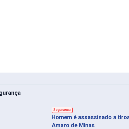
gurança
Segurança
Homem é assassinado a tiro
Amaro de Minas