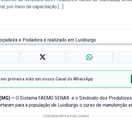
al, por meio da capacitação […]
s em primeira mão em nosso Canal do WhatsApp
(MG) –
O Sistema FAEMG SENAR e o Sindicato dos Produtores 
rtaram para a população de Luisburgo o curso de manutenção e