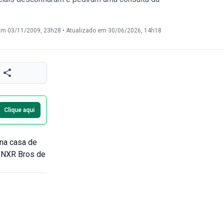
Em 03/11/2009, 23h28
•
Atualizado em 30/06/2026, 14h18
Clique aqui
 na casa de
a NXR Bros de