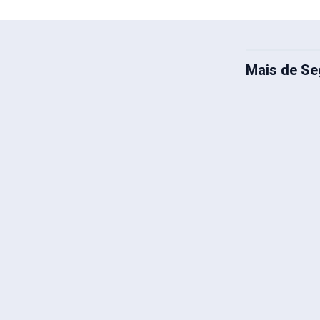
Mais de Se