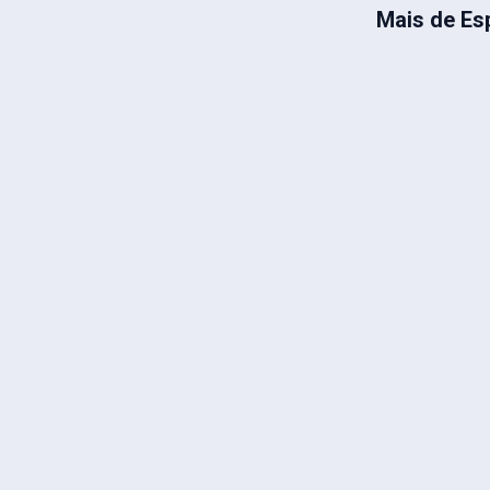
Mais de Es