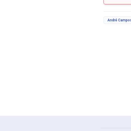
André Campos 