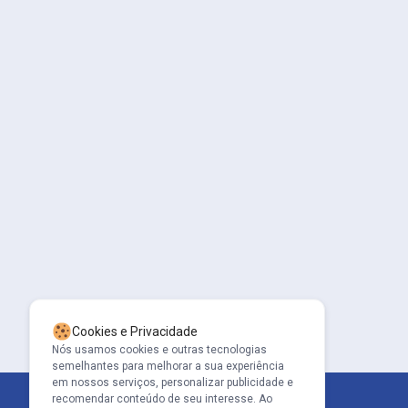
Cookies e Privacidade
Nós usamos cookies e outras tecnologias
semelhantes para melhorar a sua experiência
em nossos serviços, personalizar publicidade e
recomendar conteúdo de seu interesse. Ao