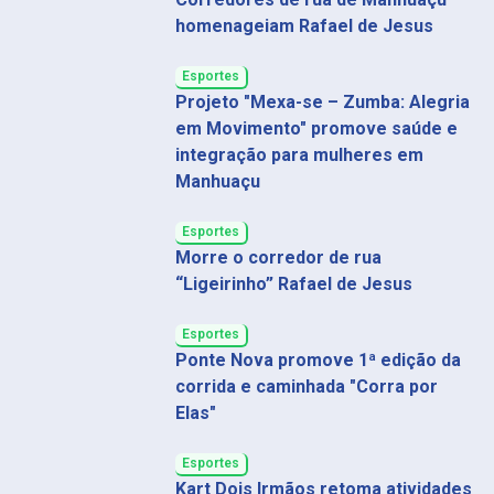
homenageiam Rafael de Jesus
Esportes
Projeto "Mexa-se – Zumba: Alegria
em Movimento" promove saúde e
integração para mulheres em
Manhuaçu
Esportes
Morre o corredor de rua
“Ligeirinho” Rafael de Jesus
Esportes
Ponte Nova promove 1ª edição da
corrida e caminhada "Corra por
Elas"
Esportes
Kart Dois Irmãos retoma atividades