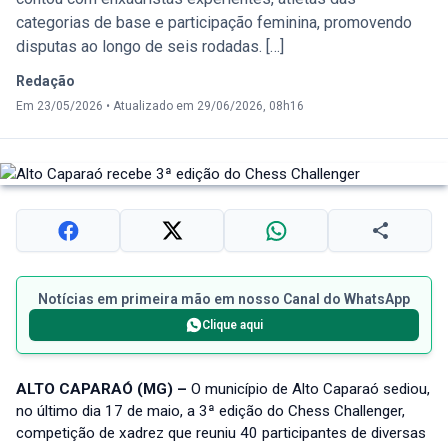
categorias de base e participação feminina, promovendo
disputas ao longo de seis rodadas. […]
Redação
Em 23/05/2026
•
Atualizado em 29/06/2026, 08h16
Notícias em primeira mão em nosso Canal do WhatsApp
Clique aqui
ALTO CAPARAÓ (MG) –
O município de Alto Caparaó sediou,
no último dia 17 de maio, a 3ª edição do Chess Challenger,
competição de xadrez que reuniu 40 participantes de diversas