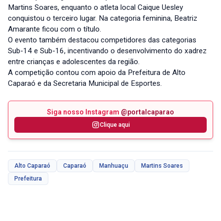
Martins Soares, enquanto o atleta local Caique Uesley
conquistou o terceiro lugar. Na categoria feminina, Beatriz
Amarante ficou com o título.
O evento também destacou competidores das categorias
Sub-14 e Sub-16, incentivando o desenvolvimento do xadrez
entre crianças e adolescentes da região.
A competição contou com apoio da Prefeitura de Alto
Caparaó e da Secretaria Municipal de Esportes.
Siga nosso Instagram
@portalcaparao
Clique aqui
Alto Caparaó
Caparaó
Manhuaçu
Martins Soares
Prefeitura