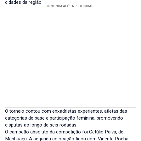
cidades da região.
O torneio contou com enxadristas experientes, atletas das
categorias de base e participação feminina, promovendo
disputas ao longo de seis rodadas.
O campeão absoluto da competição foi Getúlio Paiva, de
Manhuaçu. A segunda colocação ficou com Vicente Rocha