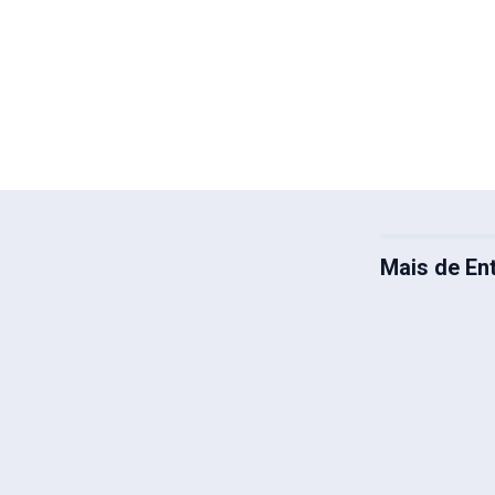
Mais de En