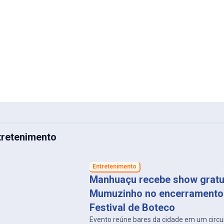
tretenimento
Entretenimento
Manhuaçu recebe show gratu
Mumuzinho no encerramento
Festival de Boteco
Evento reúne bares da cidade em um circu