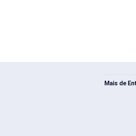
Mais de En