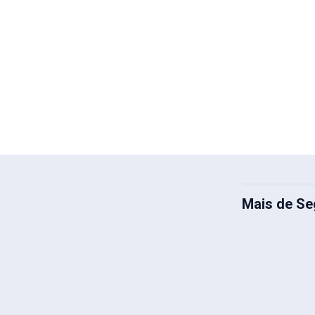
Mais de Se