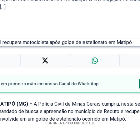
[…]
s em primeira mão em nosso Canal do WhatsApp
ATIPÓ (MG) –
A Polícia Civil de Minas Gerais cumpriu, nesta se
mandado de busca e apreensão no município de Reduto e recup
envolvida em um golpe de estelionato ocorrido em Matipó.