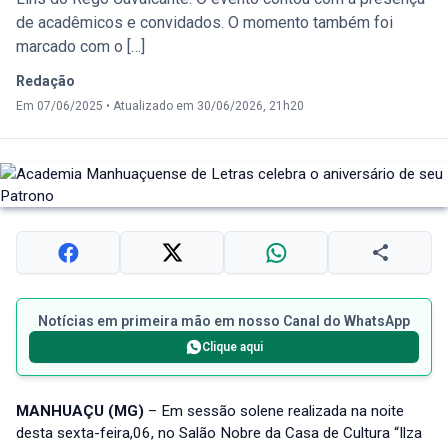
de acadêmicos e convidados. O momento também foi
marcado com o […]
Redação
Em 07/06/2025
•
Atualizado em 30/06/2026, 21h20
Notícias em primeira mão em nosso Canal do WhatsApp
Clique aqui
MANHUAÇU (MG)
– Em sessão solene realizada na noite
desta sexta-feira,06, no Salão Nobre da Casa de Cultura “Ilza