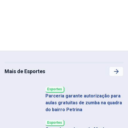
Mais de Esportes
Esportes
Parceria garante autorização para
aulas gratuitas de zumba na quadra
do bairro Petrina
Esportes