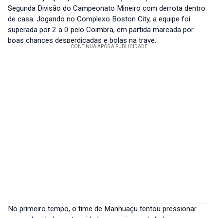
Segunda Divisão do Campeonato Mineiro com derrota dentro
de casa. Jogando no Complexo Boston City, a equipe foi
superada por 2 a 0 pelo Coimbra, em partida marcada por
boas chances desperdiçadas e bolas na trave.
No primeiro tempo, o time de Manhuaçu tentou pressionar