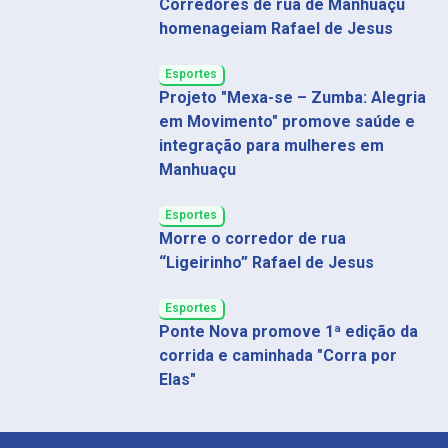
Corredores de rua de Manhuaçu
homenageiam Rafael de Jesus
Esportes
Projeto "Mexa-se – Zumba: Alegria
em Movimento" promove saúde e
integração para mulheres em
Manhuaçu
Esportes
Morre o corredor de rua
“Ligeirinho” Rafael de Jesus
Esportes
Ponte Nova promove 1ª edição da
corrida e caminhada "Corra por
Elas"