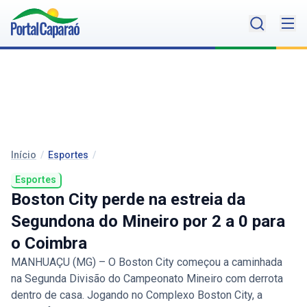
Início
/
Esportes
/
Esportes
Boston City perde na estreia da
Segundona do Mineiro por 2 a 0 para
o Coimbra
MANHUAÇU (MG) – O Boston City começou a caminhada
na Segunda Divisão do Campeonato Mineiro com derrota
dentro de casa. Jogando no Complexo Boston City, a