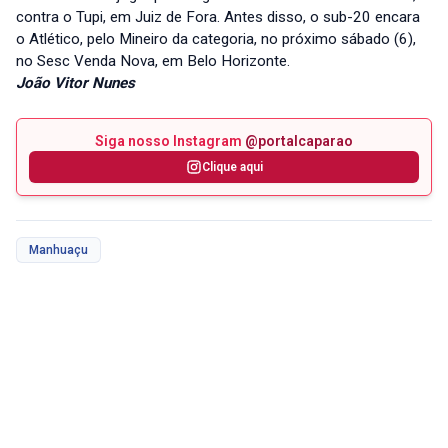
contra o Tupi, em Juiz de Fora. Antes disso, o sub-20 encara
o Atlético, pelo Mineiro da categoria, no próximo sábado (6),
no Sesc Venda Nova, em Belo Horizonte.
João Vitor Nunes
Siga nosso Instagram
@portalcaparao
Clique aqui
Manhuaçu