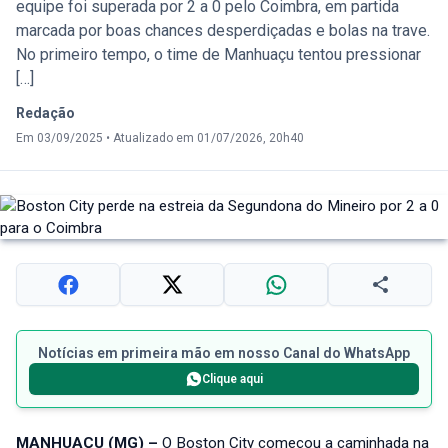
equipe foi superada por 2 a 0 pelo Coimbra, em partida
marcada por boas chances desperdiçadas e bolas na trave.
No primeiro tempo, o time de Manhuaçu tentou pressionar
[…]
Redação
Em 03/09/2025
•
Atualizado em 01/07/2026, 20h40
Notícias em primeira mão em nosso Canal do WhatsApp
Clique aqui
MANHUAÇU (MG) –
O Boston City começou a caminhada na