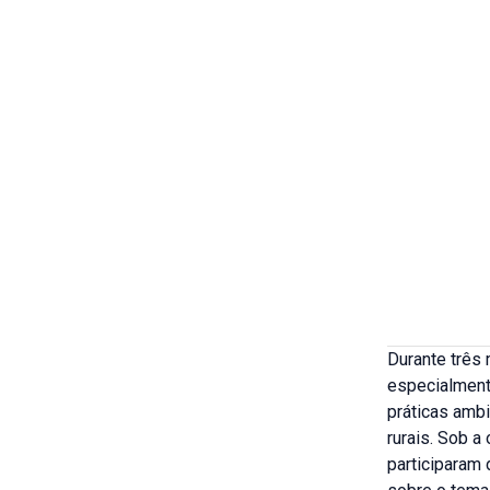
Durante três
especialment
práticas amb
rurais. Sob a
participaram