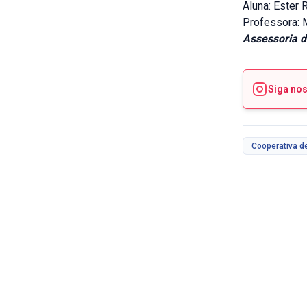
Aluna: Ester 
Professora: 
Assessoria 
Siga no
Cooperativa d