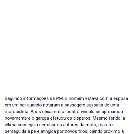
Segundo informações da PM, o homem estava com a esposa
em um bar quando notaram a passagem suspeita de uma
motocicleta. Após deixarem o local, o veículo se aproximou
novamente e o garupa efetuou os disparos. Mesmo ferido, a
vítima conseguiu derrubar os autores da moto, mas foi
perseguida a pé e atingida por novos tiros, caindo próximo à