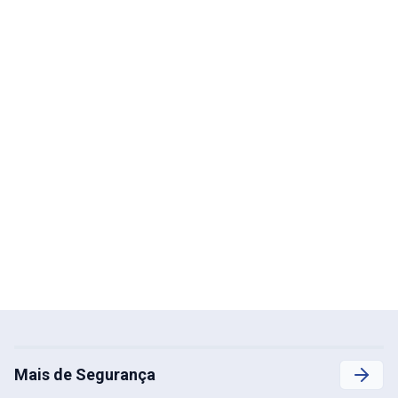
Mais de Segurança