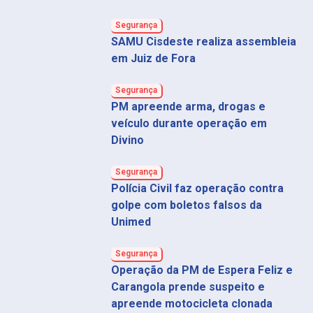
Segurança
SAMU Cisdeste realiza assembleia
em Juiz de Fora
Segurança
PM apreende arma, drogas e
veículo durante operação em
Divino
Segurança
Polícia Civil faz operação contra
golpe com boletos falsos da
Unimed
Segurança
Operação da PM de Espera Feliz e
Carangola prende suspeito e
apreende motocicleta clonada