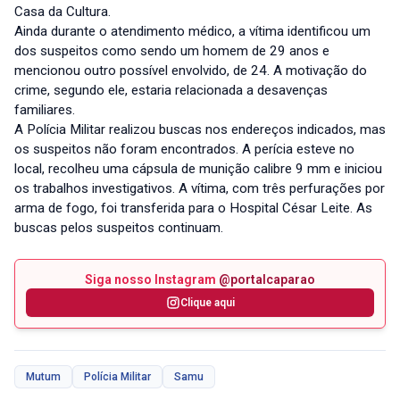
Casa da Cultura.
Ainda durante o atendimento médico, a vítima identificou um
dos suspeitos como sendo um homem de 29 anos e
mencionou outro possível envolvido, de 24. A motivação do
crime, segundo ele, estaria relacionada a desavenças
familiares.
A Polícia Militar realizou buscas nos endereços indicados, mas
os suspeitos não foram encontrados. A perícia esteve no
local, recolheu uma cápsula de munição calibre 9 mm e iniciou
os trabalhos investigativos. A vítima, com três perfurações por
arma de fogo, foi transferida para o Hospital César Leite. As
buscas pelos suspeitos continuam.
Siga nosso Instagram
@portalcaparao
Clique aqui
Mutum
Polícia Militar
Samu