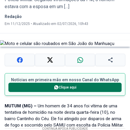
estava com a esposa em um […]
Redação
Em 11/12/2025
•
Atualizado em 02/07/2026, 10h43
Notícias em primeira mão em nosso Canal do WhatsApp
Clique aqui
MUTUM (MG) –
Um homem de 34 anos foi vítima de uma
tentativa de homicídio na noite desta quarta-feira (10), no
bairro Cantinho do Céu. Ele foi atingido por disparos de arma
de fogo e socorrido pelo SAMU com escolta da Polícia Militar.