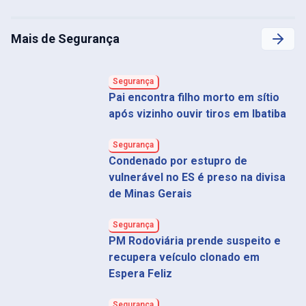
Mais de Segurança
Segurança
Pai encontra filho morto em sítio
após vizinho ouvir tiros em Ibatiba
Segurança
Condenado por estupro de
vulnerável no ES é preso na divisa
de Minas Gerais
Segurança
PM Rodoviária prende suspeito e
recupera veículo clonado em
Espera Feliz
Segurança