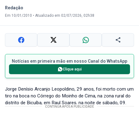
Redação
Em 10/01/2010
•
Atualizado em 02/07/2026, 02h38
Notícias em primeira mão em nosso Canal do WhatsApp
Clique aqui
Jorge Denísio Arcanjo Leopoldino, 29 anos, foi morto com um
tiro na boca no Córrego do Moinho de Cima, na zona rural do
distrito de Bicuíba, em Raul Soares, na noite de sábado, 09.