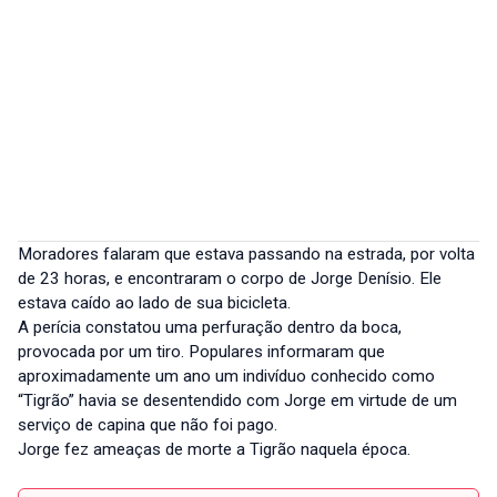
Moradores falaram que estava passando na estrada, por volta
de 23 horas, e encontraram o corpo de Jorge Denísio. Ele
estava caído ao lado de sua bicicleta.
A perícia constatou uma perfuração dentro da boca,
provocada por um tiro. Populares informaram que
aproximadamente um ano um indivíduo conhecido como
“Tigrão” havia se desentendido com Jorge em virtude de um
serviço de capina que não foi pago.
Jorge fez ameaças de morte a Tigrão naquela época.