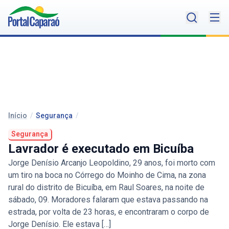
Início
/
Segurança
/
Segurança
Lavrador é executado em Bicuíba
Jorge Denísio Arcanjo Leopoldino, 29 anos, foi morto com
um tiro na boca no Córrego do Moinho de Cima, na zona
rural do distrito de Bicuíba, em Raul Soares, na noite de
sábado, 09. Moradores falaram que estava passando na
estrada, por volta de 23 horas, e encontraram o corpo de
Jorge Denísio. Ele estava […]