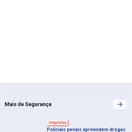
Mais de Segurança
Segurança
Policiais penais apreendem drogas