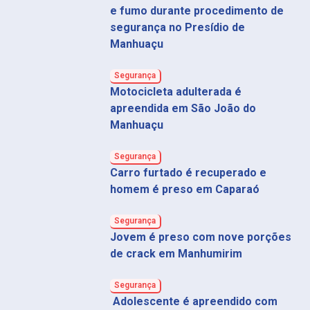
e fumo durante procedimento de
segurança no Presídio de
Manhuaçu
Segurança
Motocicleta adulterada é
apreendida em São João do
Manhuaçu
Segurança
Carro furtado é recuperado e
homem é preso em Caparaó
Segurança
Jovem é preso com nove porções
de crack em Manhumirim
Segurança
Adolescente é apreendido com