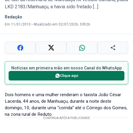
LKD 2183/Manhuaçu, e havia sido fretado […]
Redação
Em 11/01/2010
•
Atualizado em 02/07/2026, 03h26
Notícias em primeira mão em nosso Canal do WhatsApp
Clique aqui
Dois homens e uma mulher renderam o taxista João César
Lacerda, 44 anos, de Manhuaçu, durante a noite deste
domingo, 10, durante uma “corrida” até o Córrego dos Gomes,
na zona rural de Reduto.