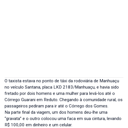
O taxista estava no ponto de táxi da rodoviária de Manhuaçu
no veículo Santana, placa LKD 2183/Manhuaçu, e havia sido
fretado por dois homens e uma mulher para levá-los até o
Córrego Guarani em Reduto. Chegando à comunidade rural, os
passageiros pediram para ir até o Córrego dos Gomes.
Na parte final da viagem, um dos homens deu-lhe uma
“gravata” e o outro colocou uma faca em sua cintura, levando
R$ 100,00 em dinheiro e um celular.