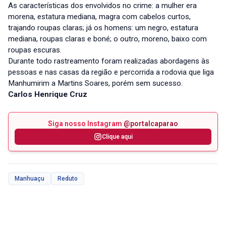
As características dos envolvidos no crime: a mulher era
morena, estatura mediana, magra com cabelos curtos,
trajando roupas claras; já os homens: um negro, estatura
mediana, roupas claras e boné; o outro, moreno, baixo com
roupas escuras.
Durante todo rastreamento foram realizadas abordagens às
pessoas e nas casas da região e percorrida a rodovia que liga
Manhumirim a Martins Soares, porém sem sucesso.
Carlos Henrique Cruz
Siga nosso Instagram
@portalcaparao
Clique aqui
Manhuaçu
Reduto