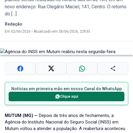
novo endereço: Rua Olegário Maciel, 141, Centro. O retorno
do […]
Redação
Em 02/06/2026
•
Atualizado em 28/06/2026, 22h35
Notícias em primeira mão em nosso Canal do WhatsApp
Clique aqui
MUTUM (MG) –
Depois de três anos de fechamento, a
Agência do Instituto Nacional do Seguro Social (INSS) em
Mutum voltou a atender a população. A reabertura aconteceu