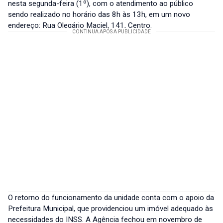
nesta segunda-feira (1º), com o atendimento ao público
sendo realizado no horário das 8h às 13h, em um novo
endereço: Rua Olegário Maciel, 141, Centro.
O retorno do funcionamento da unidade conta com o apoio da
Prefeitura Municipal, que providenciou um imóvel adequado às
necessidades do INSS. A Agência fechou em novembro de