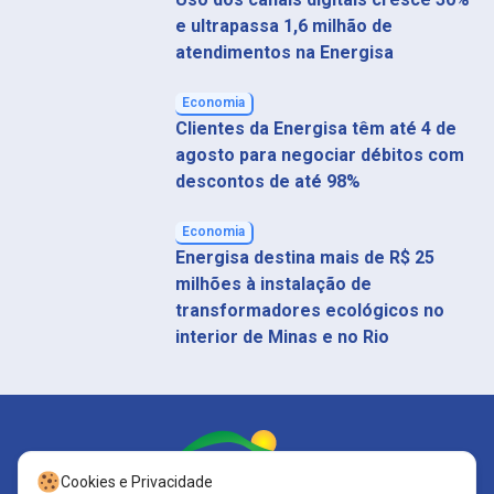
e ultrapassa 1,6 milhão de
atendimentos na Energisa
Economia
Clientes da Energisa têm até 4 de
agosto para negociar débitos com
descontos de até 98%
Economia
Energisa destina mais de R$ 25
milhões à instalação de
transformadores ecológicos no
interior de Minas e no Rio
Cookies e Privacidade