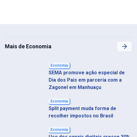
Mais de Economia
Economia
SEMA promove ação especial de
Dia dos Pais em parceria com a
Zagonel em Manhuaçu
Economia
Split payment muda forma de
recolher impostos no Brasil
Economia
Uso dos canais digitais cresce 30%