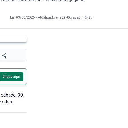
Em 03/06/2026
•
Atualizado em 29/06/2026, 10h25
Clique aqui
 sábado, 30,
ço dos