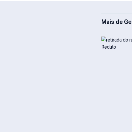
Mais de Ge