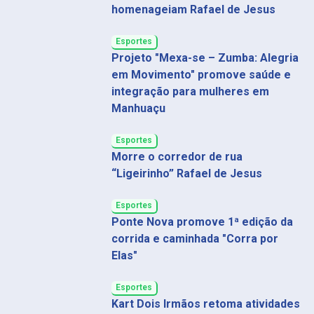
homenageiam Rafael de Jesus
Esportes
Projeto "Mexa-se – Zumba: Alegria
em Movimento" promove saúde e
integração para mulheres em
Manhuaçu
Esportes
Morre o corredor de rua
“Ligeirinho” Rafael de Jesus
Esportes
Ponte Nova promove 1ª edição da
corrida e caminhada "Corra por
Elas"
Esportes
Kart Dois Irmãos retoma atividades