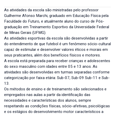
As atividades da escola são ministradas pelo professor
Guilherme Afonso Marchi, graduado em Educação Física pela
Faculdade do Futuro, e atualmente aluno do curso de Pós-
graduação em Treinamento Esportivo da Universidade Federal
de Minas Gerais (UFMG).
As atividades esportivas da escola são desenvolvidas a partir
do entendimento de que futebol é um fenômeno sócio-cultural
capaz de estimular e desenvolver valores éticos e morais em
seus praticantes, além dos benefícios físicos e motores.
A escola está preparada para receber crianças e adolescentes
do sexo masculino com idades entre 05 e 13 anos. As
atividades são desenvolvidas em turmas separadas conforme
categorização por faixa etária: Sub-07, Sub-09 Sub-11 e Sub-
13.
Os métodos de ensino e de treinamento são selecionados e
empregados nas aulas a partir da identificação das
necessidades e características dos alunos, sempre
respeitando as condições físicas, sócio-afetivas, psicológicas
e os estágios do desenvolvimento motor característicos a