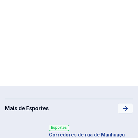
Mais de Esportes
Esportes
Corredores de rua de Manhuaçu