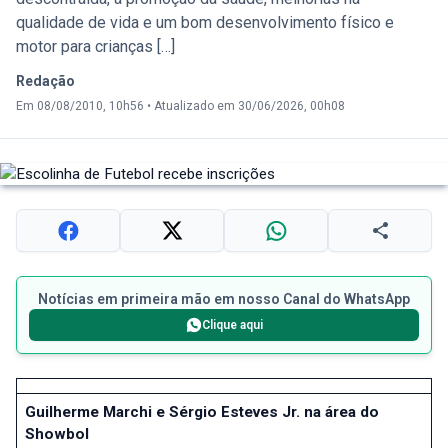
qualidade de vida e um bom desenvolvimento físico e
motor para crianças […]
Redação
Em 08/08/2010, 10h56
•
Atualizado em 30/06/2026, 00h08
Notícias em primeira mão em nosso Canal do WhatsApp
Clique aqui
Guilherme Marchi e Sérgio Esteves Jr. na área do
Showbol