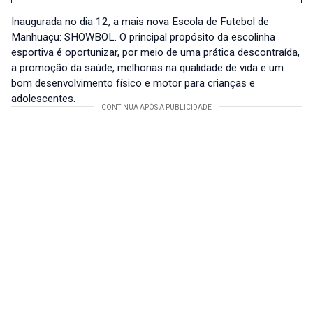
Inaugurada no dia 12, a mais nova Escola de Futebol de
Manhuaçu: SHOWBOL. O principal propósito da escolinha
esportiva é oportunizar, por meio de uma prática descontraída,
a promoção da saúde, melhorias na qualidade de vida e um
bom desenvolvimento físico e motor para crianças e
adolescentes.