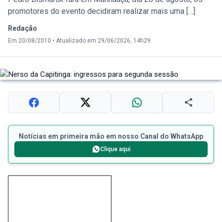
promotores do evento decidiram realizar mais uma […]
Redação
Em 20/08/2010
•
Atualizado em 29/06/2026, 14h29
Notícias em primeira mão em nosso Canal do WhatsApp
Clique aqui