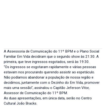
A Assessoria de Comunicação do 11º BPM e o Plano Social
Familiar Em Vida decidiram que o segundo show às 21:30. A
primeira, que teve ingressos esgotados, será às 19:30.
“Os ingressos se esgotaram rapidamente e várias pessoas
estavam nos procurando querendo assistir ao espetáculo.
Não podíamos abandonar a população de nossa região e
decidimos, juntamente com o Dezinho do Em Vida, promover
mais uma sessão”, assinalou o Capitão Jeferson Vitor,
Assessor de Comunicação do 11º BPM.
As duas apresentações, em única data, serão no Centro
Cultural João Bracks.