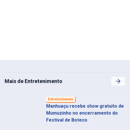
Mais de Entretenimento
Entretenimento
Manhuaçu recebe show gratuito de
Mumuzinho no encerramento do
Festival de Boteco