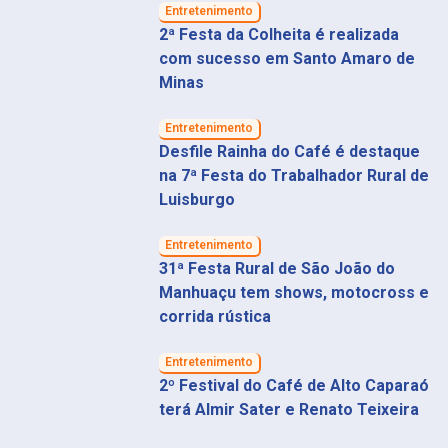
Entretenimento
2ª Festa da Colheita é realizada
com sucesso em Santo Amaro de
Minas
Entretenimento
Desfile Rainha do Café é destaque
na 7ª Festa do Trabalhador Rural de
Luisburgo
Entretenimento
31ª Festa Rural de São João do
Manhuaçu tem shows, motocross e
corrida rústica
Entretenimento
2º Festival do Café de Alto Caparaó
terá Almir Sater e Renato Teixeira