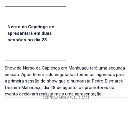
Nerso da Capitinga se
apresentará em duas
sessões no dia 28
Show de Nerso da Capitinga em Manhuaçu terá uma segunda
sessão. Após terem sido esgotados todos os ingressos para
a primeira sessão do show que o humorista Pedro Bismarck
fará em Manhuaçu, dia 28 de agosto, os promotores do
evento decidiram realizar mais uma apresentação.