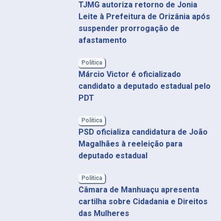
TJMG autoriza retorno de Jonia
Leite à Prefeitura de Orizânia após
suspender prorrogação de
afastamento
Política
Márcio Victor é oficializado
candidato a deputado estadual pelo
PDT
Política
PSD oficializa candidatura de João
Magalhães à reeleição para
deputado estadual
Política
Câmara de Manhuaçu apresenta
cartilha sobre Cidadania e Direitos
das Mulheres