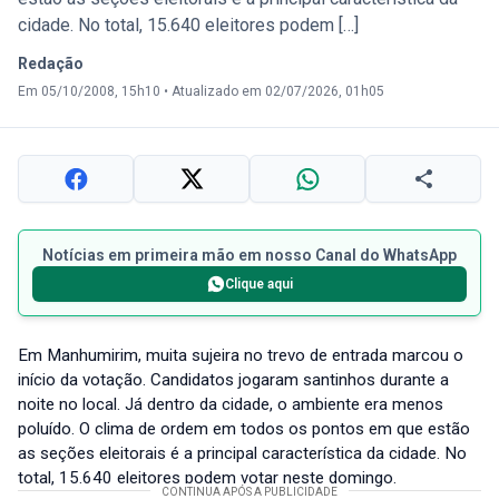
cidade. No total, 15.640 eleitores podem […]
Redação
Em 05/10/2008, 15h10
•
Atualizado em 02/07/2026, 01h05
Notícias em primeira mão em nosso Canal do WhatsApp
Clique aqui
Em Manhumirim, muita sujeira no trevo de entrada marcou o
início da votação. Candidatos jogaram santinhos durante a
noite no local. Já dentro da cidade, o ambiente era menos
poluído. O clima de ordem em todos os pontos em que estão
as seções eleitorais é a principal característica da cidade. No
total, 15.640 eleitores podem votar neste domingo.