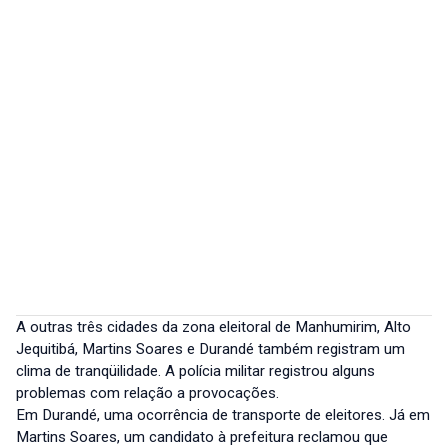
A outras três cidades da zona eleitoral de Manhumirim, Alto
Jequitibá, Martins Soares e Durandé também registram um
clima de tranqüilidade. A polícia militar registrou alguns
problemas com relação a provocações.
Em Durandé, uma ocorrência de transporte de eleitores. Já em
Martins Soares, um candidato à prefeitura reclamou que