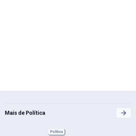
Mais de Política
Política