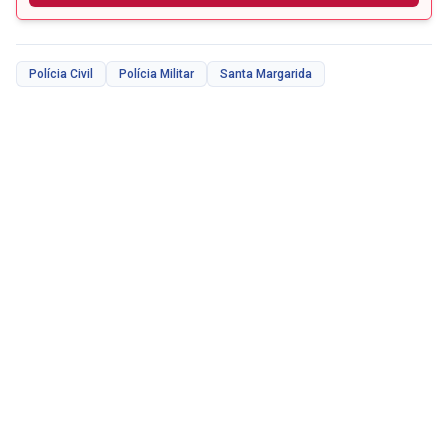
Polícia Civil
Polícia Militar
Santa Margarida