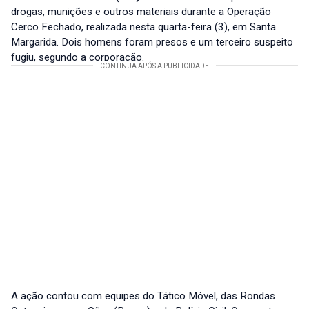
drogas, munições e outros materiais durante a Operação
Cerco Fechado, realizada nesta quarta-feira (3), em Santa
Margarida. Dois homens foram presos e um terceiro suspeito
fugiu, segundo a corporação.
A ação contou com equipes do Tático Móvel, das Rondas