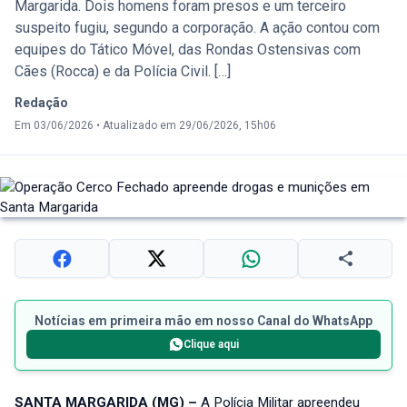
Margarida. Dois homens foram presos e um terceiro
suspeito fugiu, segundo a corporação. A ação contou com
equipes do Tático Móvel, das Rondas Ostensivas com
Cães (Rocca) e da Polícia Civil. […]
Redação
Em 03/06/2026
•
Atualizado em 29/06/2026, 15h06
Notícias em primeira mão em nosso Canal do WhatsApp
Clique aqui
SANTA MARGARIDA (MG) –
A Polícia Militar apreendeu