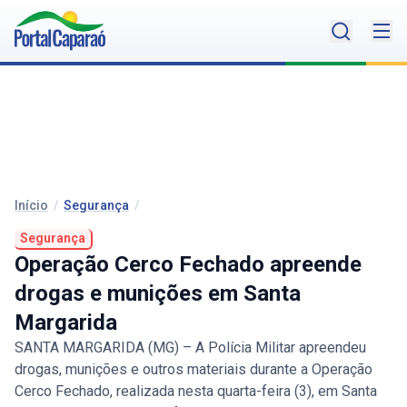
Início
/
Segurança
/
Segurança
Operação Cerco Fechado apreende
drogas e munições em Santa
Margarida
SANTA MARGARIDA (MG) – A Polícia Militar apreendeu
drogas, munições e outros materiais durante a Operação
Cerco Fechado, realizada nesta quarta-feira (3), em Santa