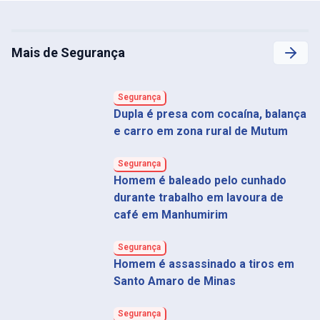
Mais de Segurança
Segurança
Dupla é presa com cocaína, balança
e carro em zona rural de Mutum
Segurança
Homem é baleado pelo cunhado
durante trabalho em lavoura de
café em Manhumirim
Segurança
Homem é assassinado a tiros em
Santo Amaro de Minas
Segurança