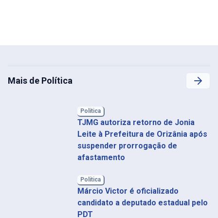
Mais de Política
Política
TJMG autoriza retorno de Jonia
Leite à Prefeitura de Orizânia após
suspender prorrogação de
afastamento
Política
Márcio Victor é oficializado
candidato a deputado estadual pelo
PDT