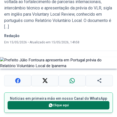
voltada ao fortalecimento de parcerias internacionais,
intercâmbio técnico e apresentação da prévia do VLR, sigla
em inglês para Voluntary Local Review, conhecido em
português como Relatório Voluntário Local. O documento é
[…]
Redação
Em 15/05/2026
•
Atualizado em 15/05/2026, 14h58
Notícias em primeira mão em nosso Canal do WhatsApp
Clique aqui