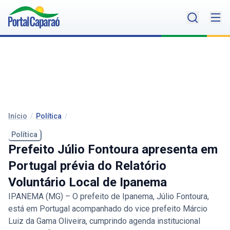
Início
/
Política
/
Política
Prefeito Júlio Fontoura apresenta em
Portugal prévia do Relatório
Voluntário Local de Ipanema
IPANEMA (MG) – O prefeito de Ipanema, Júlio Fontoura,
está em Portugal acompanhado do vice prefeito Márcio
Luiz da Gama Oliveira, cumprindo agenda institucional