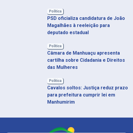
Política
PSD oficializa candidatura de João
Magalhães à reeleição para
deputado estadual
Política
Câmara de Manhuaçu apresenta
cartilha sobre Cidadania e Direitos
das Mulheres
Política
Cavalos soltos: Justiça reduz prazo
para prefeitura cumprir lei em
Manhumirim