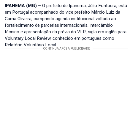
IPANEMA (MG) –
O prefeito de Ipanema, Júlio Fontoura, está
em Portugal acompanhado do vice prefeito Márcio Luiz da
Gama Oliveira, cumprindo agenda institucional voltada ao
fortalecimento de parcerias internacionais, intercâmbio
técnico e apresentação da prévia do VLR, sigla em inglês para
Voluntary Local Review, conhecido em português como
Relatório Voluntário Local.