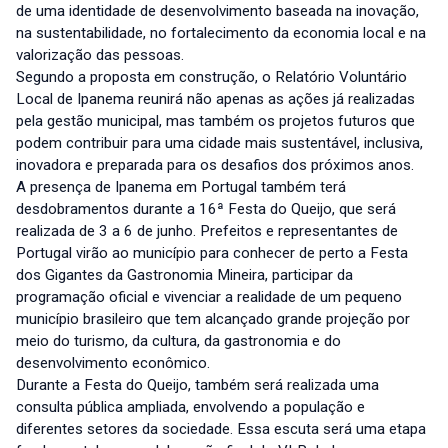
de uma identidade de desenvolvimento baseada na inovação,
na sustentabilidade, no fortalecimento da economia local e na
valorização das pessoas.
Segundo a proposta em construção, o Relatório Voluntário
Local de Ipanema reunirá não apenas as ações já realizadas
pela gestão municipal, mas também os projetos futuros que
podem contribuir para uma cidade mais sustentável, inclusiva,
inovadora e preparada para os desafios dos próximos anos.
A presença de Ipanema em Portugal também terá
desdobramentos durante a 16ª Festa do Queijo, que será
realizada de 3 a 6 de junho. Prefeitos e representantes de
Portugal virão ao município para conhecer de perto a Festa
dos Gigantes da Gastronomia Mineira, participar da
programação oficial e vivenciar a realidade de um pequeno
município brasileiro que tem alcançado grande projeção por
meio do turismo, da cultura, da gastronomia e do
desenvolvimento econômico.
Durante a Festa do Queijo, também será realizada uma
consulta pública ampliada, envolvendo a população e
diferentes setores da sociedade. Essa escuta será uma etapa