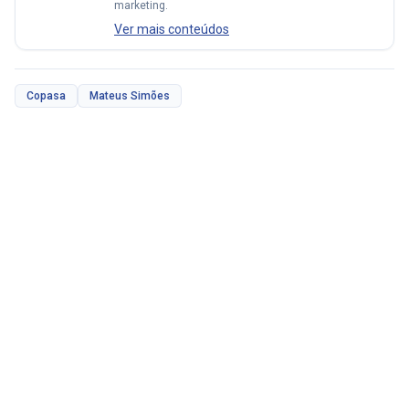
marketing.
Ver mais conteúdos
Copasa
Mateus Simões