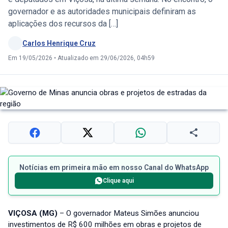
governador e as autoridades municipais definiram as
aplicações dos recursos da […]
Carlos Henrique Cruz
Em 19/05/2026
•
Atualizado em 29/06/2026, 04h59
Notícias em primeira mão em nosso Canal do WhatsApp
Clique aqui
VIÇOSA (MG)
– O governador Mateus Simões anunciou
investimentos de R$ 600 milhões em obras e projetos de